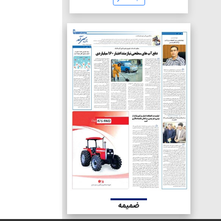
ضمیمه