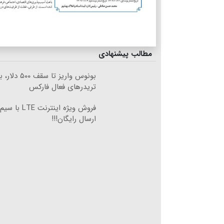
مطالب پیشنهادی
بونوس واریز تا سقف ۵۰۰
تریدرهای فعال فارکس
فروش ویژه اینت
ارسال رایگان!!!