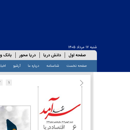
شنبه ۱۷ مرداد ۱۴۰۵
صفحه اول
دانش دریا
دریا محور
بانک و 
صفحه نخست
شناسنامه
درباره ما
آرشیو
اخبار
۲
۱