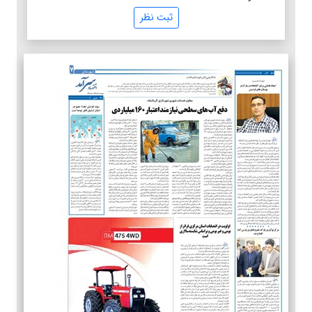
ثبت نظر