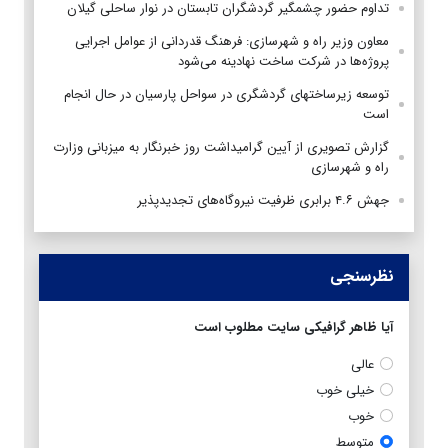
تداوم حضور چشمگیر گردشگران تابستان در نوار ساحلی گیلان
معاون وزیر راه و شهرسازی: فرهنگ قدردانی از عوامل اجرایی
پروژه‌ها در شرکت ساخت نهادینه می‌شود
توسعه زیرساختهای گردشگری در سواحل پارسیان در حال انجام
است
گزارش تصویری از آیین گرامیداشت روز خبرنگار به میزبانی وزارت
راه و شهرسازی
جهش ۴.۶ برابری ظرفیت نیروگاه‌های تجدیدپذیر
نظرسنجی
آیا ظاهر گرافیکی سایت مطلوب است
عالی
خیلی خوب
خوب
متوسط