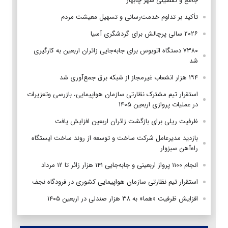
جامع و تفصیلی شهر چابهار
تأکید بر تداوم خدمت‌رسانی و تسهیل معیشت مردم
۲۰۲۶ سالی پرچالش برای گردشگری آسیا
۷۳۸۰ دستگاه اتوبوس برای جابه‌جایی زائران اربعین به‌ کارگیری
شد
۱۹۴ هزار انشعاب غیرمجاز از شبکه برق جمع‌آوری شد
استقرار تیم مشترک نظارتی سازمان هواپیمایی، بازرسی وتعزیرات
در عملیات پروازی اربعین ۱۴۰۵
ظرفیت ریلی برای بازگشت زائران اربعین افزایش یافت
بازدید مدیرعامل شرکت ساخت و توسعه از روند ساخت ایستگاه
راه‌آهن سبزوار
انجام ۱۱۰۰ پرواز اربعینی و جابه‌جایی ۱۴۱ هزار زائر تا ۱۲ مرداد
استقرار تیم‌ نظارتی سازمان هواپیمایی کشوری در فرودگاه نجف
افزایش ظرفیت «هما» به ۳۸ هزار صندلی در اربعین ۱۴۰۵