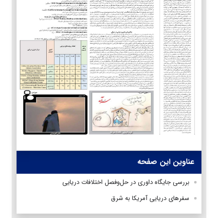
عناوین این صفحه
بررسی جایگاه داوری در حل‌وفصل اختلافات دریایی
سفرهای دریایی آمریکا به شرق