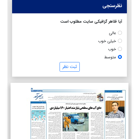
نظرسنجی
آیا ظاهر گرافیکی سایت مطلوب است
عالی
خیلی خوب
خوب
متوسط
ثبت نظر