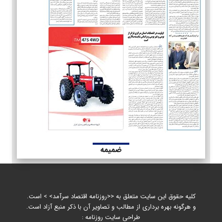
ضمیمه
کلیه حقوق این سایت متعلق به <<روزنامه اقتصاد سرآمد> > است.
و هرگونه بهره برداری از مطالب و تصاویر آن با ذکر منبع آزاد است.
طراحی سایت روزنامه :