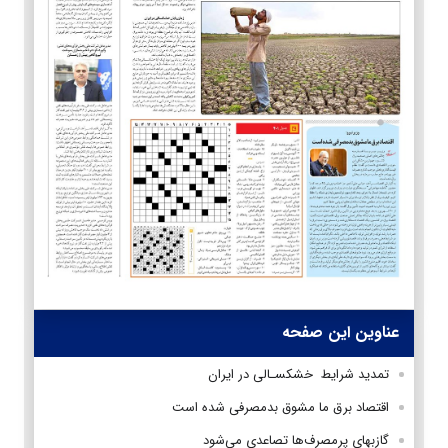
عناوین این صفحه
تمدید شرایط خشکسـالی در ایران
اقتصاد برق ما مشوق بدمصرفی شده است
گازبهای پرمصرف‌ها تصاعدی می‌شود