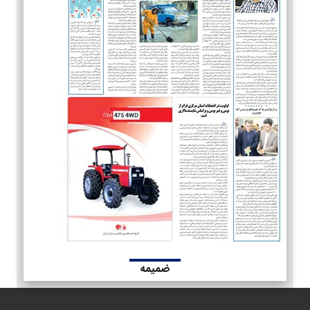
ضمیمه