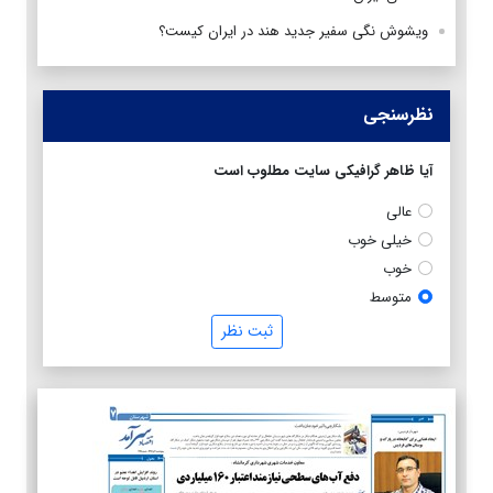
ویشوش نگی سفیر جدید هند در ایران کیست؟
نظرسنجی
آیا ظاهر گرافیکی سایت مطلوب است
عالی
خیلی خوب
خوب
متوسط
ثبت نظر