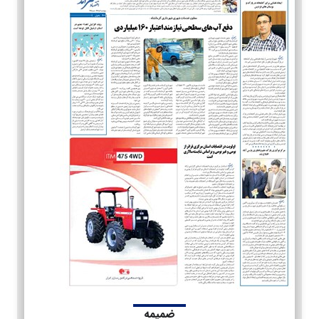
ضمیمه