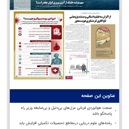
عناوین این صفحه
صنعت هوانوردی قربانی عزل‌های بی‌دلیل و بی‌ضابطه وزیر راه
پاسخگو باشد
رشته‌های علوم دریایی درمقاطع تحصیلات تکمیلی افزایش یابد