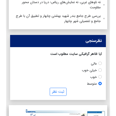
نه ناوهای غربی، نه نمایش‌های ریاض؛ دریا در دستان محور
مقاومت
بررسی طرح جامع بندر شهید بهشتی چابهار و تطبیق آن با طرح
جامع و تفصیلی شهر چابهار
نظرسنجی
آیا ظاهر گرافیکی سایت مطلوب است
عالی
خیلی خوب
خوب
متوسط
ثبت نظر