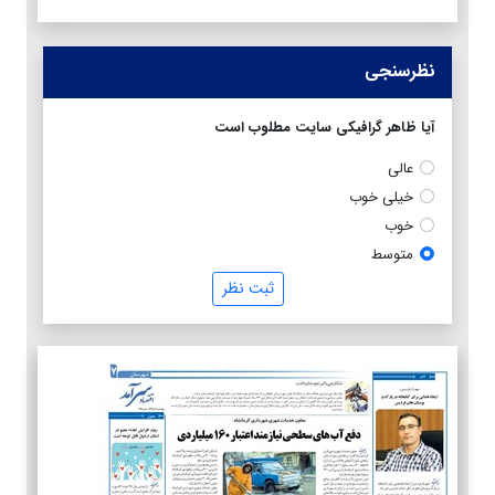
نظرسنجی
آیا ظاهر گرافیکی سایت مطلوب است
عالی
خیلی خوب
خوب
متوسط
ثبت نظر