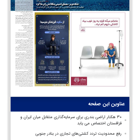
عناوین این صفحه
۳۰ هکتار اراضی بندری برای سرمایه‌گذاری متقابل میان ایران و
قزاقستان اختصاص می یابد
رفع محدودیت تردد کشتی‌های تجاری در بنادر جنوبی