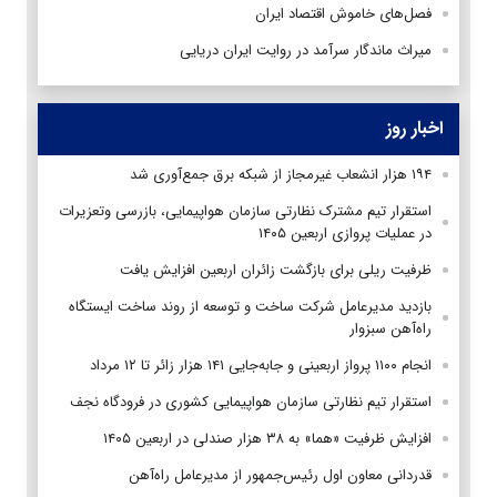
فصل‌های خاموش اقتصاد ایران
میراث ماندگار سرآمد در روایت ایران دریایی
اخبار روز
۱۹۴ هزار انشعاب غیرمجاز از شبکه برق جمع‌آوری شد
استقرار تیم مشترک نظارتی سازمان هواپیمایی، بازرسی وتعزیرات
در عملیات پروازی اربعین ۱۴۰۵
ظرفیت ریلی برای بازگشت زائران اربعین افزایش یافت
بازدید مدیرعامل شرکت ساخت و توسعه از روند ساخت ایستگاه
راه‌آهن سبزوار
انجام ۱۱۰۰ پرواز اربعینی و جابه‌جایی ۱۴۱ هزار زائر تا ۱۲ مرداد
استقرار تیم‌ نظارتی سازمان هواپیمایی کشوری در فرودگاه نجف
افزایش ظرفیت «هما» به ۳۸ هزار صندلی در اربعین ۱۴۰۵
قدردانی معاون اول رئیس‌جمهور از مدیرعامل راه‌آهن