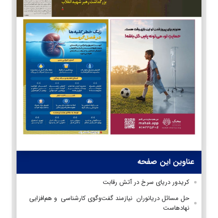
عناوین این صفحه
کریدور دریای سرخ در آتش رقابت
حل مسائل دریانوران نیازمند گفت‌وگوی کارشناسی و هم‌افزایی
نهادهاست