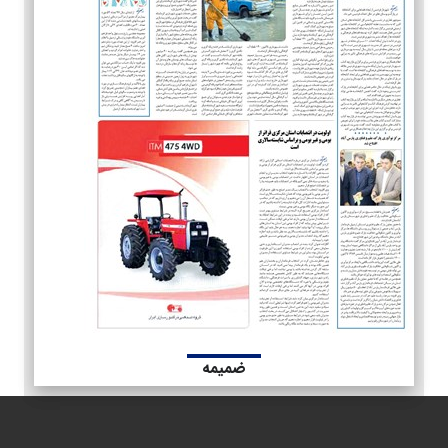
ضمیمه