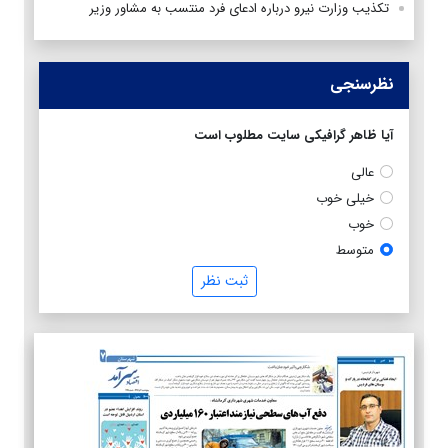
تکذیب وزارت نیرو درباره ادعای فرد منتسب به مشاور وزیر
نظرسنجی
آیا ظاهر گرافیکی سایت مطلوب است
عالی
خیلی خوب
خوب
متوسط
ثبت نظر