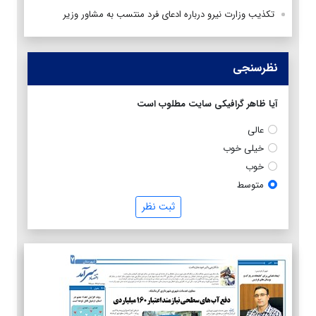
تکذیب وزارت نیرو درباره ادعای فرد منتسب به مشاور وزیر
نظرسنجی
آیا ظاهر گرافیکی سایت مطلوب است
عالی
خیلی خوب
خوب
متوسط
ثبت نظر