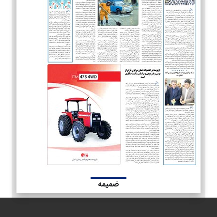
ضمیمه