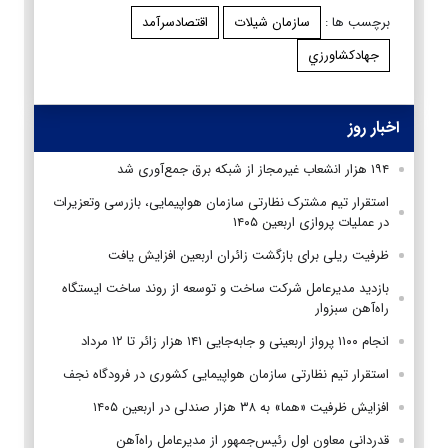
برچسب ها :
سازمان شیلات
اقتصادسرآمد
جهادكشاورزي
اخبار روز
۱۹۴ هزار انشعاب غیرمجاز از شبکه برق جمع‌آوری شد
استقرار تیم مشترک نظارتی سازمان هواپیمایی، بازرسی وتعزیرات
در عملیات پروازی اربعین ۱۴۰۵
ظرفیت ریلی برای بازگشت زائران اربعین افزایش یافت
بازدید مدیرعامل شرکت ساخت و توسعه از روند ساخت ایستگاه
راه‌آهن سبزوار
انجام ۱۱۰۰ پرواز اربعینی و جابه‌جایی ۱۴۱ هزار زائر تا ۱۲ مرداد
استقرار تیم‌ نظارتی سازمان هواپیمایی کشوری در فرودگاه نجف
افزایش ظرفیت «هما» به ۳۸ هزار صندلی در اربعین ۱۴۰۵
قدردانی معاون اول رئیس‌جمهور از مدیرعامل راه‌آهن