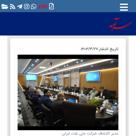
PDF
تاریخ انتشار:
۱۴۰۴/۳/۲۷
مدیر اکتشاف شرکت ملی نفت ایران :