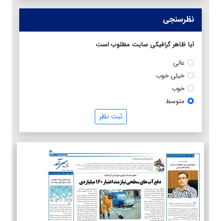
نظرسنجی
آیا ظاهر گرافیکی سایت مطلوب است
عالی
خیلی خوب
خوب
متوسط
ثبت نظر