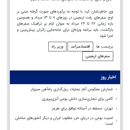
وی خاطرنشان کرد: با توجه به برآوردهای صورت گرفته مبنی بر
اوج سفرهای رفت اربعینی در روزهای ۱۱ تا ۱۳ مرداد و همچنین
بازه زمانی ۲۲ تا ۲۶ مرداد به عنوان ایام پر ترافیک سفرهای
بازگشت، باید برنامه ویژه‌ای برای جابه‌جایی زائران پیش‌بینی و
اجرا شود.
برچسب ها :
اقتصادسرآمد
وزیر راه
سفرهای اربعینی
اخبار روز
شمارش معکوس آغاز عملیات ریل‌گذاری راه‌آهن سبزوار
گامی برای تجاری‌سازی دانش بومی آبزی‌پروری
تهران- مسقط در آستانه توافق برای هرمز
امنیت بومی در دریای خزر مطلوب ایران و دیگر کشورهای ساحلی
است