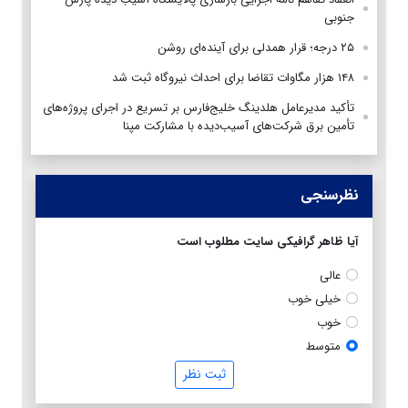
جنوبی
۲۵ درجه؛ قرار همدلی برای آینده‌ای روشن
۱۴۸ هزار مگاوات تقاضا برای احداث نیروگاه ثبت شد
تأکید مدیرعامل هلدینگ خلیج‌فارس بر تسریع در اجرای پروژه‌های
تأمین برق شرکت‌های آسیب‌دیده با مشارکت مپنا
نظرسنجی
آیا ظاهر گرافیکی سایت مطلوب است
عالی
خیلی خوب
خوب
متوسط
ثبت نظر