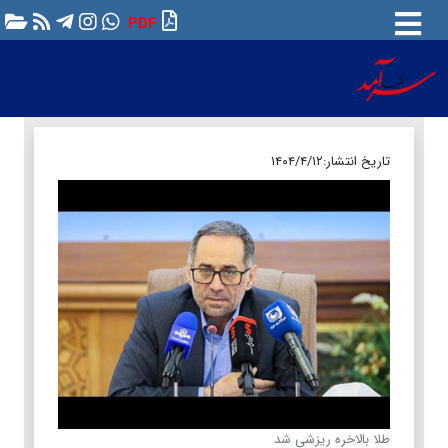
PDF
تاریخ انتشار:
۱۴۰۴/۴/۱۲
طلا بالاخره ریزشی شد