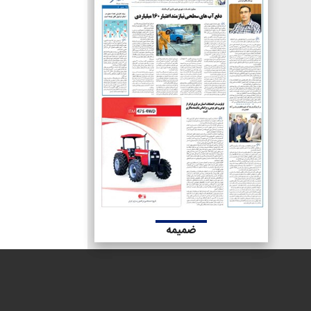
ضمیمه