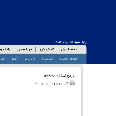
پنج شنبه ۱۵ مرداد ۱۴۰۵
صفحه اول
دانش دریا
دریا محور
بانک و 
صفحه نخست
شناسنامه
درباره ما
آرشیو
اخبار
تاریخ انتشار:
۱۴۰۴/۴/۱۲