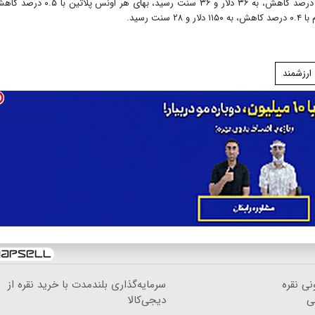
در بازار سایر فلزات ارزشمند، بهای هر اونس نقره با ۰.۶ درصد کاهش، به ۳۶ دلار و ۳۶ سنت رسید، بهای هر اونس پ
 ارزشمند
نی نقره
سرمایه‌گذاری بلندمدت با خرید نقره از
ی
دیجی‌کالا