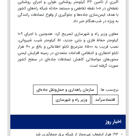
اکبری از تأمین ۳۶ کیلومتر روشنایی طولی و اجرای روشنایی
نقطه‌ای در ۱۰۸ نقطه تقاطعی و مستعد حادثه شبکه راه‌های کشور
با هدف ایمن‌سازی جاده‌ها و جلوگیری از وقوع تصادفات رانندگی
به ویژه در شب‌هنگام خبر داد.
معاون وزیر راه و شهرسازی تصریح کرد: همچنین با اجرای ۱۰۹
کیلومتر حفاظ فلزی و بتنی جدید، ۵۱ کیلومتر شیب شیروانی،
نصب قریب به ۸۵۰۰ مترمربع تابلو اطلاعاتی و بالغ بر ۴۰ هزار
تابلو اخطاری و انتظامی اقدامات متعددی در زمینه افزایش ایمنی
محورهای مواصلاتی کاهش تصادفات جاده‌ای در سطح کشور
صورت گرفته است.
برچسب ها :
سازمان راهداری و حمل‌ونقل جاده‌ای
اقتصادسرآمد
وزیر راه و شهرسازی
اخبار روز
۱۹۴ هزار انشعاب غیرمجاز از شبکه برق جمع‌آوری شد