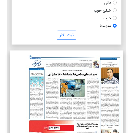
عالی
خیلی خوب
خوب
متوسط
ثبت نظر