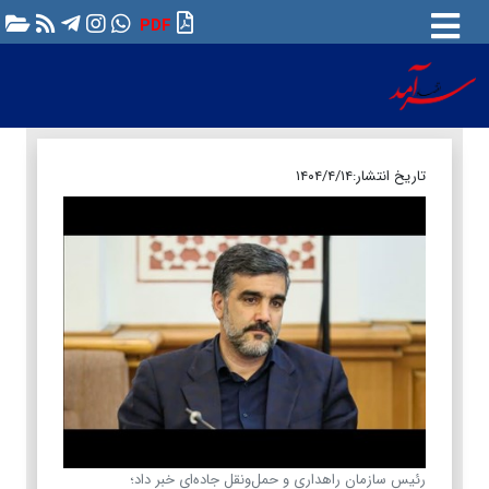
PDF
تاریخ انتشار:
۱۴۰۴/۴/۱۴
رئیس سازمان راهداری و حمل‌ونقل جاده‌ای خبر داد؛