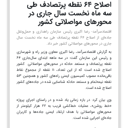
اصلاح ۶۴ نقطه پرتصادف طی
سه ماه نخست سال جاری در
محورهای مواصلاتی کشور
اقتصادسرآمد- رضا اکبری رئیس سازمان راهداری و حمل‌ونقل
جاده‌ای از اصلاح ۶۴ نقطه پرتصادف طی سه ماه نخست سال
جاری در محورهای مواصلاتی کشور خبر داد.
به گزارش اقتصادسرآمد، رضا اکبری معاون وزیر راه و شهرسازی
و رئیس این سازمان گفت: در سه ماهه ابتدای سال‌جاری ۶۴
نقطه پرتصادف و مستعد حادثه در محورهای مواصلاتی کشور
اصلاح شده است که از این تعداد، ۱۱ نقطه از مجموع نقاط
باقی‌مانده مصوب کمیسیون ایمنی راه‌های کشور و همچنین ۵۳
نقطه نیمه‌تمام و مستعد حادثه شناسایی شده در جاده‌های کشور
اصلاح شده است.
وی بیان کرد: در بازه زمانی یاد شده و در راستای اجرای پروژه
«خط روشن»، عملیات خط‌کشی قریب به ۲۲ هزار کیلومتر از
محورهای مواصلاتی با هدف ارتقاء ایمنی جاده‌ها و کاربران
جاده‌ای اجرایی شده است.