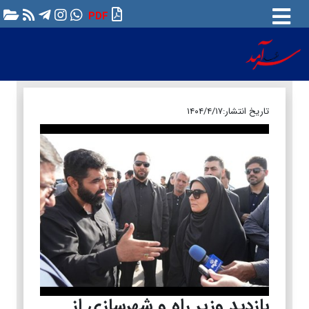
PDF
تاریخ انتشار:
۱۴۰۴/۴/۱۷
بازدید وزیر راه و شهرسازی از