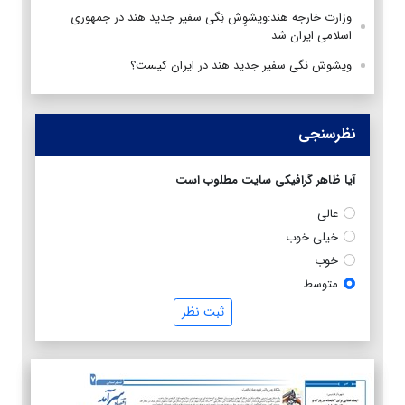
وزارت خارجه هند:ویشوِش نِگی سفیر جدید هند در جمهوری
اسلامی ایران شد
ویشوش نگی سفیر جدید هند در ایران کیست؟
نظرسنجی
آیا ظاهر گرافیکی سایت مطلوب است
عالی
خیلی خوب
خوب
متوسط
ثبت نظر