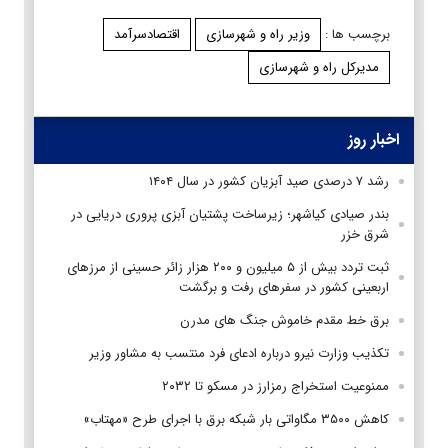
برچسب ها :
وزیر راه و شهرسازی
اقتصادسرآمد
مدیرکل راه و شهرسازی
اخبار روز
رشد ۷ درصدی صید آبزیان کشور در سال ۱۴۰۴
بندر صیادی کیاشهر؛ زیرساخت پشتیان آبزی پروری دریایی در
شرق خزر
ثبت تردد بیش از ۵ میلیون و ۲۰۰ هزار زائر حسینی از مرزهای
اربعینی کشور در سفرهای رفت و برگشت
برق خط مقدم خاموش جنگ های مدرن
تکذیب وزارت نیرو درباره ادعای فرد منتسب به مشاور وزیر
ممنوعیت استخراج رمزارز در مسکو تا ۲۰۳۲
کاهش ۳۵۰۰ مگاواتی بار شبکه برق با اجرای طرح «مهتاب»