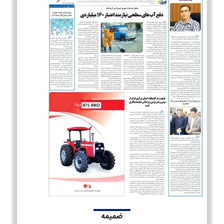
ضمیمه