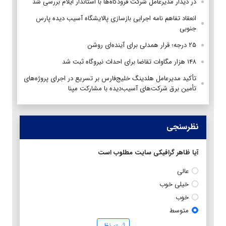
در دیدار مدیرعامل شرکت فرودگاه‌ها با استاندار ایلام بررسی شد
انعقاد تفاهم نامه اجرایی بازسازی پالایشگاه آسیب دیده پارس
جنوبی
۲۵ درجه؛ قرار همدلی برای آینده‌ای روشن
۱۴۸ هزار مگاوات تقاضا برای احداث نیروگاه ثبت شد
تأکید مدیرعامل هلدینگ خلیج‌فارس بر تسریع در اجرای پروژه‌های
تأمین برق شرکت‌های آسیب‌دیده با مشارکت مپنا
نظرسنجی
آیا ظاهر گرافیکی سایت مطلوب است
عالی
خیلی خوب
خوب
متوسط
ثبت نظر