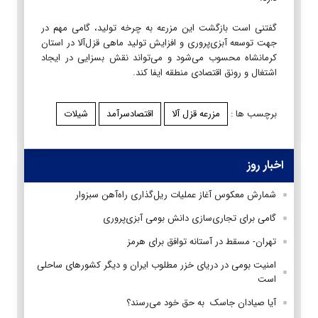
گفتنی است بازگشت این مزرعه به چرخه تولید، گامی مهم در
جهت توسعه آبزی‌پروری و افزایش تولید ماهی قزل‌آلا در استان
کرمانشاه محسوب می‌شود و می‌تواند نقش بسزایی در ایجاد
اشتغال و رونق اقتصادی منطقه ایفا کند.
برچسب ها :
مزرعه قزل آلا
اقتصادسرآمد
شیلات
اخبار روز
شمارش معکوس آغاز عملیات ریل‌گذاری راه‌آهن سبزوار
گامی برای تجاری‌سازی دانش بومی آبزی‌پروری
تهران- مسقط در آستانه توافق برای هرمز
امنیت بومی در دریای خزر مطلوب ایران و دیگر کشورهای ساحلی
است
آیا صیادان جاسک به حق خود می‌رسند؟