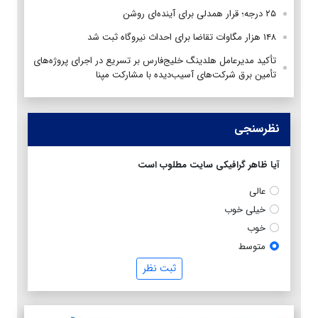
۲۵ درجه؛ قرار همدلی برای آینده‌ای روشن
۱۴۸ هزار مگاوات تقاضا برای احداث نیروگاه ثبت شد
تأکید مدیرعامل هلدینگ خلیج‌فارس بر تسریع در اجرای پروژه‌های
تأمین برق شرکت‌های آسیب‌دیده با مشارکت مپنا
نظرسنجی
آیا ظاهر گرافیکی سایت مطلوب است
عالی
خیلی خوب
خوب
متوسط
ثبت نظر