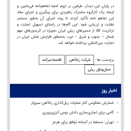
در پایان این دیدار، طرفین بر لزوم امضا تفاهم‌نامه فی‌مابین و
ایجاد یک کارگروه مشترک راهبردی برای پیگیری و اجرای مفاد
این تفاهم نامه تأکید کردند تا روند اجرای آن به‌طور مستمر
نظارت و ارزیابی شود. این گام‌ها در راستای تسهیل تجارت و
ترانزیت کالا از مسیرهای ریلی ایران به‌ویژه در کریدورهای مهم
شمال – جنوب و شرق – غرب به‌منظور افزایش نقش ایران در
تجارت بین‌المللی برداشته خواهد شد.
برچسب ها :
شرکت راه‌آهن
اقتصادسرآمد
حمل‌ونقل ریلی
اخبار روز
شمارش معکوس آغاز عملیات ریل‌گذاری راه‌آهن سبزوار
گامی برای تجاری‌سازی دانش بومی آبزی‌پروری
تهران- مسقط در آستانه توافق برای هرمز