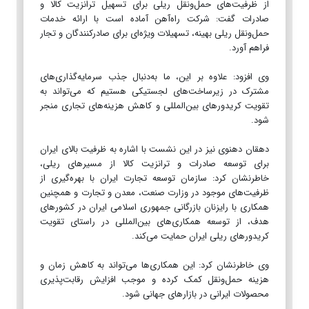
از ظرفیت‌های حمل‌ونقل ریلی برای تسهیل ترانزیت کالا و
صادرات گفت: شرکت راه‌آهن آماده است با ارائه خدمات
حمل‌ونقل ریلی بهینه، تسهیلات ویژه‌ای برای صادرکنندگان و تجار
فراهم آورد.
وی افزود: علاوه بر این، ما به‌دنبال جذب سرمایه‌گذاری‌های
مشترک در زیرساخت‌های لجستیکی هستیم که می‌تواند به
تقویت کریدورهای بین‌المللی و کاهش هزینه‌های تجاری منجر
شود.
دهقان دهنوی نیز در این نشست با اشاره به ظرفیت بالای ایران
برای توسعه صادرات و ترانزیت کالا از مسیرهای ریلی،
خاطرنشان کرد: سازمان توسعه تجارت ایران با بهره‌گیری از
ظرفیت‌های موجود در وزارت صنعت، معدن و تجارت و همچنین
همکاری با رایزنان بازرگانی جمهوری اسلامی ایران در کشورهای
هدف، از توسعه همکاری‌های بین‌المللی در راستای تقویت
کریدورهای ریلی ایران حمایت می‌کند.
وی خاطرنشان کرد: این همکاری‌ها می‌تواند به کاهش زمان و
هزینه حمل‌ونقل کمک کرده و موجب افزایش رقابت‌پذیری
محصولات ایرانی در بازارهای جهانی شود.