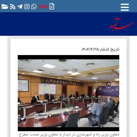
PDF
تاریخ انتشار:
۱۴۰۴/۴/۲۵
معاون وزیر راه و شهرسازی در دیدار با معاون وزیر صمت مطرح