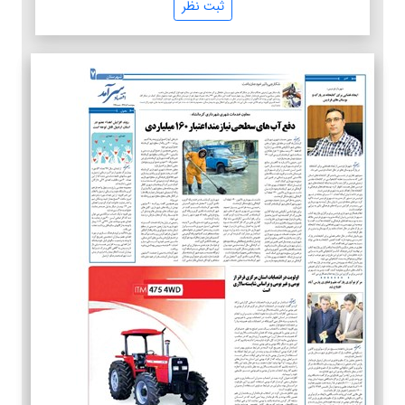
ثبت نظر