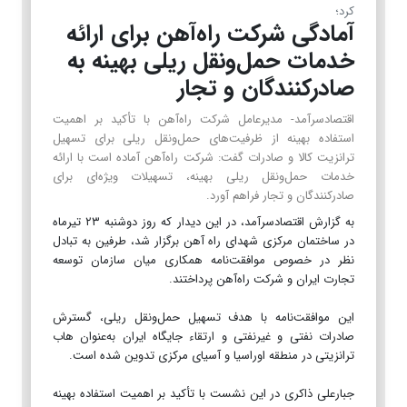
کرد؛
آمادگی شرکت راه‌آهن برای ارائه
خدمات حمل‌ونقل ریلی بهینه به
صادرکنندگان و تجار
اقتصادسرآمد- مدیرعامل شرکت راه‌آهن با تأکید بر اهمیت
استفاده بهینه از ظرفیت‌های حمل‌ونقل ریلی برای تسهیل
ترانزیت کالا و صادرات گفت: شرکت راه‌آهن آماده است با ارائه
خدمات حمل‌ونقل ریلی بهینه، تسهیلات ویژه‌ای برای
صادرکنندگان و تجار فراهم آورد.
️به گزارش اقتصادسرآمد، ️در این دیدار که روز دوشنبه ۲۳ تیرماه
در ساختمان مرکزی شهدای راه آهن برگزار شد، طرفین به تبادل
نظر در خصوص موافقت‌نامه همکاری میان سازمان توسعه
تجارت ایران و شرکت راه‌آهن پرداختند.
این موافقت‌نامه با هدف تسهیل حمل‌ونقل ریلی، گسترش
صادرات نفتی و غیرنفتی و ارتقاء جایگاه ایران به‌عنوان هاب
ترانزیتی در منطقه اوراسیا و آسیای مرکزی تدوین شده است.
جبارعلی ذاکری در این نشست با تأکید بر اهمیت استفاده بهینه