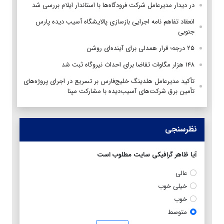
در دیدار مدیرعامل شرکت فرودگاه‌ها با استاندار ایلام بررسی شد
انعقاد تفاهم نامه اجرایی بازسازی پالایشگاه آسیب دیده پارس
جنوبی
۲۵ درجه؛ قرار همدلی برای آینده‌ای روشن
۱۴۸ هزار مگاوات تقاضا برای احداث نیروگاه ثبت شد
تأکید مدیرعامل هلدینگ خلیج‌فارس بر تسریع در اجرای پروژه‌های
تأمین برق شرکت‌های آسیب‌دیده با مشارکت مپنا
نظرسنجی
آیا ظاهر گرافیکی سایت مطلوب است
عالی
خیلی خوب
خوب
متوسط