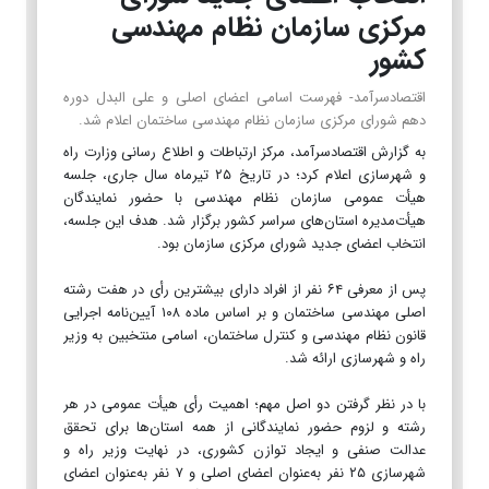
مرکزی سازمان نظام مهندسی
کشور
اقتصادسرآمد- فهرست اسامی اعضای اصلی و علی البدل دوره
دهم شورای مرکزی سازمان نظام مهندسی ساختمان اعلام شد.
به گزارش اقتصادسرآمد، مرکز ارتباطات و اطلاع رسانی وزارت راه
و شهرسازی اعلام کرد؛ در تاریخ ۲۵ تیرماه سال جاری، جلسه
هیأت عمومی سازمان نظام مهندسی با حضور نمایندگان
هیأت‌مدیره استان‌های سراسر کشور برگزار شد. هدف این جلسه،
انتخاب اعضای جدید شورای مرکزی سازمان بود.
پس از معرفی ۶۴ نفر از افراد دارای بیشترین رأی در هفت رشته
اصلی مهندسی ساختمان و بر اساس ماده ۱۰۸ آیین‌نامه اجرایی
قانون نظام مهندسی و کنترل ساختمان، اسامی منتخبین به وزیر
راه و شهرسازی ارائه شد.
با در نظر گرفتن دو اصل مهم؛ اهمیت رأی هیأت عمومی در هر
رشته و لزوم حضور نمایندگانی از همه استان‌ها برای تحقق
عدالت صنفی و ایجاد توازن کشوری، در نهایت وزیر راه و
شهرسازی ۲۵ نفر به‌عنوان اعضای اصلی و ۷ نفر به‌عنوان اعضای