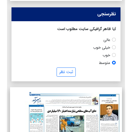
نظرسنجی
آیا ظاهر گرافیکی سایت مطلوب است
عالی
خیلی خوب
خوب
متوسط
ثبت نظر