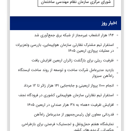
شورای مرکزی سازمان نظام مهندسی ساختمان
اخبار روز
۱۹۴ هزار انشعاب غیرمجاز از شبکه برق جمع‌آوری شد
استقرار تیم مشترک نظارتی سازمان هواپیمایی، بازرسی وتعزیرات
در عملیات پروازی اربعین ۱۴۰۵
ظرفیت ریلی برای بازگشت زائران اربعین افزایش یافت
بازدید مدیرعامل شرکت ساخت و توسعه از روند ساخت ایستگاه
راه‌آهن سبزوار
انجام ۱۱۰۰ پرواز اربعینی و جابه‌جایی ۱۴۱ هزار زائر تا ۱۲ مرداد
استقرار تیم‌ نظارتی سازمان هواپیمایی کشوری در فرودگاه نجف
افزایش ظرفیت «هما» به ۳۸ هزار صندلی در اربعین ۱۴۰۵
قدردانی معاون اول رئیس‌جمهور از مدیرعامل راه‌آهن
نمایشگاه هفتم حمل‌ونقل و لجستیک؛ فرصتی برای بازطراحی
حکمرانی کریدورهای کشور