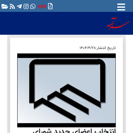
PDF
تاریخ انتشار:
۱۴۰۴/۴/۲۸
انتخاب اعضای جدید شورای