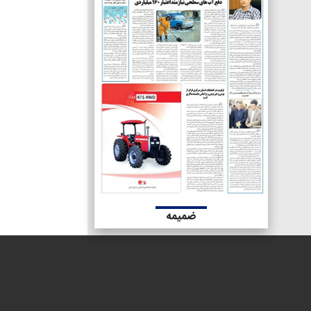
ضمیمه