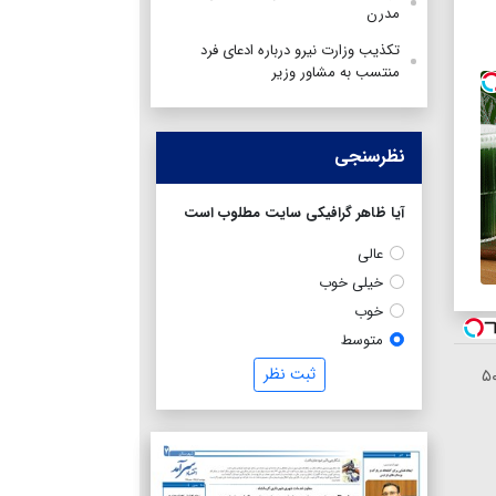
مدرن
تکذیب وزارت نیرو درباره ادعای فرد
منتسب به مشاور وزیر
نظرسنجی
آیا ظاهر گرافیکی سایت مطلوب است
عالی
خیلی خوب
خوب
متوسط
ثبت نظر
لا با اسپرد صفر و تا ۵۰۰