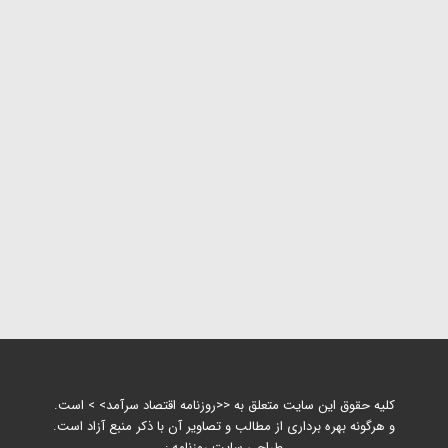
کلیه حقوق این سایت متعلق به <<روزنامه اقتصاد سرآمد> > است.
و هرگونه بهره برداری از مطالب و تصاویر آن با ذکر منبع آزاد است.
طراحی سایت روزنامه :