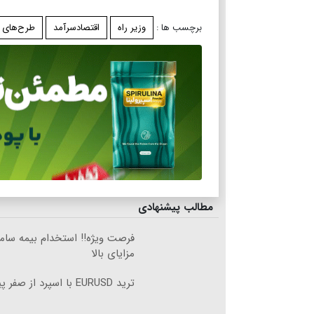
برچسب ها :
وزیر راه
اقتصادسرآمد
طرح‌های 
مطالب پیشنهادی
فرصت ویژه‼️ استخدام بیمه ساما
مزایای بالا
ترید EURUSD با اسپرد از صفر پیپ