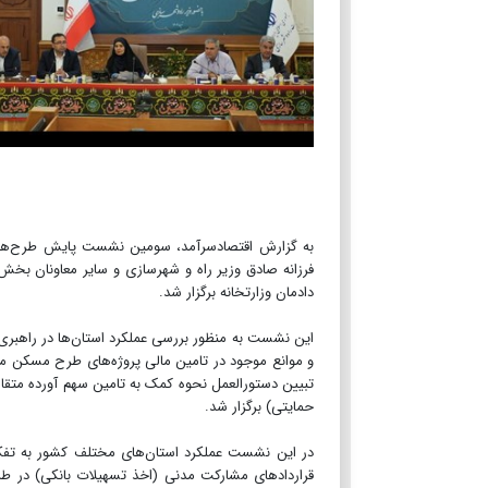
به گزارش اقتصادسرآمد، سومین نشست پایش طرح‌ها
فرزانه صادق وزیر راه و شهرسازی و سایر معاونان ب
دادمان وزارتخانه برگزار شد.
این نشست به منظور بررسی عملکرد استان‌ها در راهب
حمایتی) برگزار شد.
در این نشست عملکرد استان‌های مختلف کشور به تفکی
قراردادهای مشارکت مدنی (اخذ تسهیلات بانکی) در ط