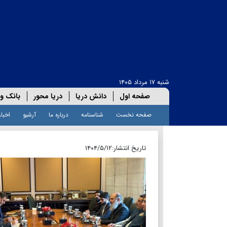
شنبه ۱۷ مرداد ۱۴۰۵
صفحه اول
دانش دریا
دریا محور
بانک و 
صفحه نخست
شناسنامه
درباره ما
آرشیو
اخبار
تاریخ انتشار:
۱۴۰۴/۵/۱۲