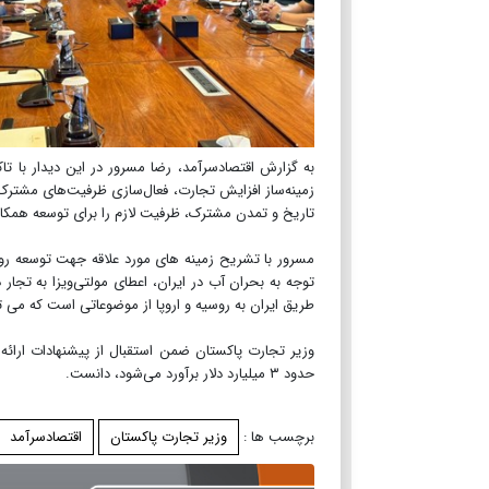
به گزارش اقتصادسرآمد، رضا مسرور در این دیدار با 
زمینه‌ساز افزایش تجارت، فعال‌سازی ظرفیت‌های مشترک د
تاریخ و تمدن مشترک، ظرفیت لازم را برای توسعه همکا
مسرور با تشریح زمینه های مورد علاقه جهت توسعه رواب
طریق ایران به روسیه و اروپا از موضوعاتی است که می
وزیر تجارت پاکستان ضمن استقبال از پیشنهادات ارائه 
حدود ۳ میلیارد دلار برآورد می‌شود، دانست.
برچسب ها :
وزیر تجارت پاکستان
اقتصادسرآمد