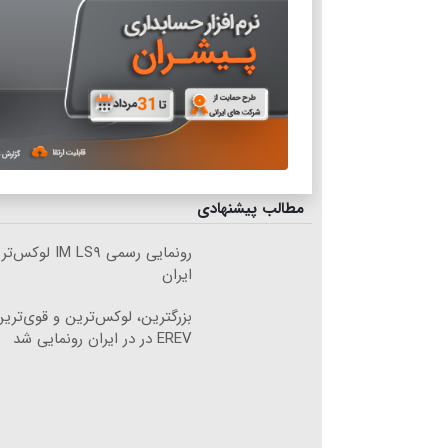
مطالب پیشنهادی
ایران
بزرگترین، لوکس‌ترین و قوی‌تری
EREV در در ایران رونمایی شد