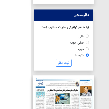
نظرسنجی
آیا ظاهر گرافیکی سایت مطلوب است
عالی
خیلی خوب
خوب
متوسط
ثبت نظر