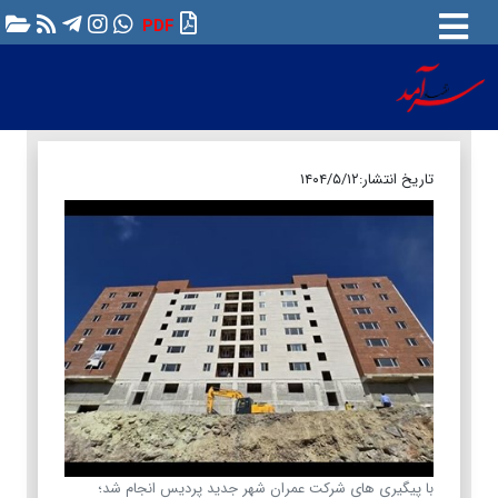
PDF
تاریخ انتشار:
۱۴۰۴/۵/۱۲
با پیگیری های شرکت عمران شهر جدید پردیس انجام شد؛