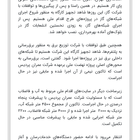
پای کار هستیم. در همین راستا و پس از پیگیری‌ها و توافقات با
شرکت گاز، این روزها شاهد تجهیز کارگاه به منظور شروع اجرای
شبکه‌های گاز در پروژه‌های طرح اقدام ملی هستیم. پس از
اجرای شبکه‌های گاز، به زودی نخستین انشعابات گاز در
بلوک‌های آماده بهره‌برداری، نصب خواهد شد.
همچنین طبق توافقات با شرکت توزیع برق به منظور برق‌رسانی
به پلتفرم‌ها، شاهد تجهیز کارگاه این شرکت هستیم تا شبکه‌های
داخلی برق نیز در پروژه‌ها اجرا شود. گفتنی است، برق‌رسانی به
محورهای اصلی پروژه نهضت ملی برعهده شرکت عمران پردیس
است که تاکنون نیمی از آن اجرا شده و مابقی نیز در حال
اجراست.
زیرساخت دیگر در سایت‌های اقدام ملی مربوط به آب و فاضلاب
است که با مسئولیت شرکت عمران پردیس با پیشرفت پنجاه
درصدی در حال اجراست. تاکنون از مجموع ۴۵۰۰ متر شبکه آب،
نزدیک به ۲۰۰۰ متر اجرا شده و از ۴۰۰۰ متر شبکه فاضلاب، ۲۲۰۰
متر شبکه اجرایی شده و مابقی با پیشرفت مناسبی در حال
تکمیل است.
انتظار می‌رود با ادامه حضور دستگاه‌های خدمات‌رسان و آغاز