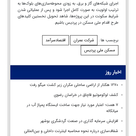
اجرای شبکه‌های گاز و برق، به زودی محوطه‌سازی‌های بلوک‌ها به
ترتیب اولویت به صورت کامل اجرا شود و پس از عملیاتی‌ شدن
شرایط سکونت در این پروژه‌ها، شاهد تحویل نخستین کلیدهای
طرح اقدام ملی مسکن در پردیس باشیم.
برچسب ها :
شرکت عمران
اقتصادسرآمد
مسکن ملی پردیس
اخبار روز
۱۲۷۰ هکتار از اراضی ساحلی مکران زیر کشت میگو رفت
کشف لوکوموتیو قاچاق در خراسان رضوی
۷ همت؛ اعتبار مورد نیاز جهت ساخت ایستگاه پمپاژ آب در
میانکاله
افزایش سرمایه گذاری در صنعت گردشگری بوشهر
شفاف‌سازی درباره نحوه محاسبه اینترنت داخلی و بین‌المللی