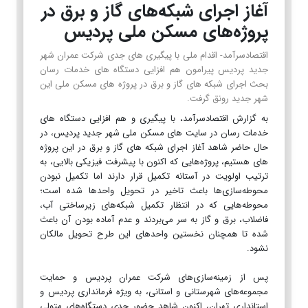
آغاز اجرای شبکه‌های گاز و برق در
پروژه‌های مسکن ملی پردیس
اقتصادسرآمد- اقدام ملی با پیگیری های جدی شرکت عمران شهر
جدید پردیس پیرامون هم افزایی دستگاه های خدمات رسان
بحث اجرای شبکه های گاز و برق در پروژه های مسکن ملی این
شهر جدید رونق گرفت.
به گزارش اقتصادسرآمد، با پیگیری و هم افزایی دستگاه های
خدمات رسان در سایت های مسکن ملی شهر جدید پردیس، در
حال حاضر شاهد آغاز اجرای شبکه های گاز و برق در این پروژه
های هستیم، پروژه‌هایی که اکنون با پیشرفت فیزیکی بالایی، به
ترتیب اولویت در آستانه تکمیل قرار دارند اما تکمیل نبودن
محوطه‌سازی‌ها باعث تاخیر در تحویل واحدها شده است؛
محوطه‌هایی که در انتظار تکمیل شبکه‌های زیرساختی آب،
فاضلاب، برق و گاز به سر می‌بردند و عدم آماده بودن آن باعث
شده تا همچنان نخستین واحدهای این طرح تحویل مالکان
نشود.
پس از زمینه‌سازی‌های شرکت عمران پردیس و حمایت
مجموعه‌های شهرستانی و استانی، به ویژه فرمانداری پردیس و
استانداری تهران، اکنون شاهد حضور جدی دستگاه‌های متولی