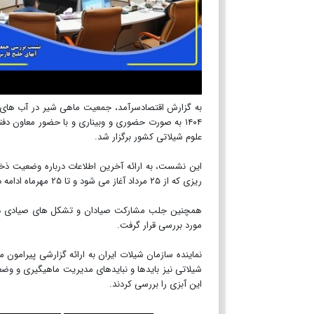
۱۴۰۴ به صورت حضوری و وبیناری و با حضور معاون د
علوم شیلاتی کشور برگزار شد.
این نشست، به ارائه آخرین اطلاعات درباره وضعیت ذ
ریزی که از ۲۵ مرداد آغاز می شود و تا ۲۵ مهرماه ادامه دارد و تبیین پیامدهای صید بی رویه و فشار صیادی بر جمعیت این آبزی پرداخت.
همچنین جلب مشارکت صیادان و تشکل های صیادی در ا
مورد بررسی قرار گرفت.
نماینده سازمان شیلات ایران به ارائه گزارشی پیرامون
شیلاتی نیز بایدها و نبایدهای مدیریت ماهیگیری و وضع
این آبزی را بررسی کردند.