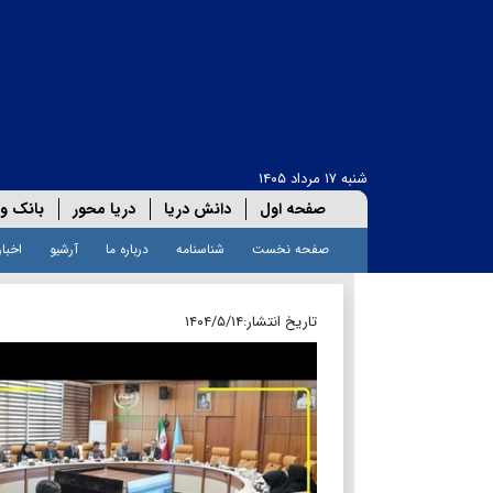
شنبه ۱۷ مرداد ۱۴۰۵
صفحه اول
دانش دریا
دریا محور
بانک و 
صفحه نخست
شناسنامه
درباره ما
آرشیو
اخبار
تاریخ انتشار:
۱۴۰۴/۵/۱۴