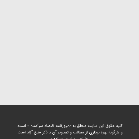
کلیه حقوق این سایت متعلق به <<روزنامه اقتصاد سرآمد> > است.
و هرگونه بهره برداری از مطالب و تصاویر آن با ذکر منبع آزاد است.
طراحی سایت روزنامه :