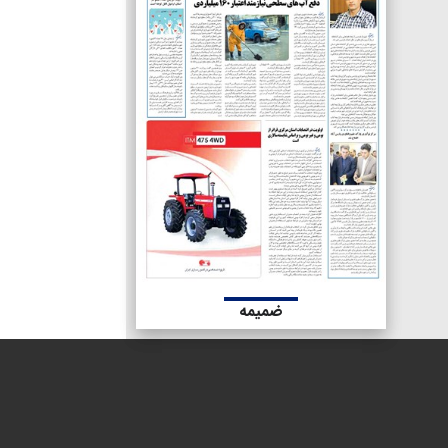
ضمیمه