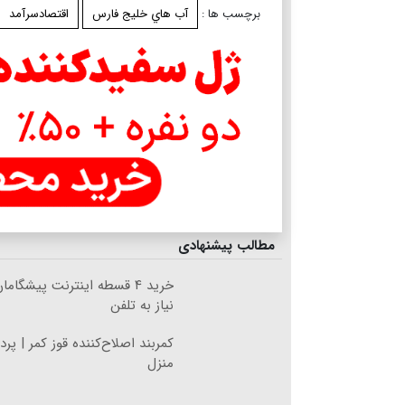
برچسب ها :
آب هاي خليج فارس
اقتصادسرآمد
مطالب پیشنهادی
خرید ۴ قسطه اینترنت پیشگام
نیاز به تلفن
کمربند اصلاح‌کننده قوز کمر | پ
منزل