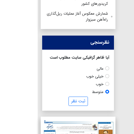
کریدورهای کشور
شمارش معکوس آغاز عملیات ریل‌گذاری
راه‌آهن سبزوار
نظرسنجی
آیا ظاهر گرافیکی سایت مطلوب است
عالی
خیلی خوب
خوب
متوسط
ثبت نظر