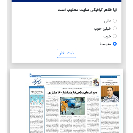
آیا ظاهر گرافیکی سایت مطلوب است
عالی
خیلی خوب
خوب
متوسط
ثبت نظر