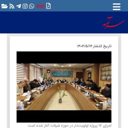
PDF
تاریخ انتشار:
۱۴۰۴/۵/۱۴
اجرای ۱۷ پروژه اولویت‌دار در حوزه شیلات آغاز شده است