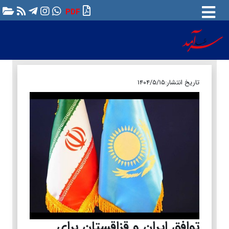
PDF
تاریخ انتشار:
۱۴۰۴/۵/۱۵
توافق ایران و قزاقستان برای