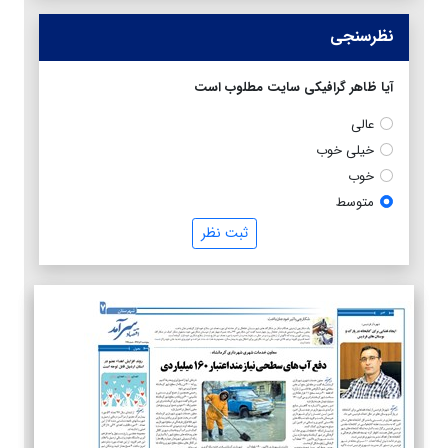
نظرسنجی
آیا ظاهر گرافیکی سایت مطلوب است
عالی
خیلی خوب
خوب
متوسط
ثبت نظر