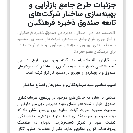
جزئیات طرح جامع بازآرایی و
بهینه‌سازی ساختار شرکت‌های
تابعه صندوق ذخیره فرهنگیان
اقتصادسرآمد- علی صادقی، مدیرعامل صندوق ذخیره فرهنگیان،
از آغاز اجرای طرح جامع ساماندهی شرکت‌های تابعه این صندوق
با هدف ارتقای بهره‌وری، افزایش سودآوری و خلق ثروت پایدار
برای فرهنگیان عضو خبر داد.
به گزارش اقتصادسرآمد،به گفته وی، این طرح در پی
آسیب‌شناسی دقیق سبد سرمایه‌گذاری و ساختار کسب‌وکارهای
صندوق و با رویکردی راهبردی در دستور کار قرار گرفته است.
آسیب‌شناسی سبد سرمایه‌گذاری و محورهای اصلاح ساختار
صادقی با اشاره به چالش‌های موجود در پرتفوی سرمایه‌گذاری
صندوق اظهار داشت: «در ابتدای دوره مدیریتی، بررسی دقیقی از
وضعیت موجود صورت گرفت. نتایج این بررسی نشان داد که
ترکیب پرتفوی سرمایه‌گذاری از نظر تنوع، بازدهی، نقدشوندگی،
کیفیت سود و تمرکز کسب‌وکارها، به‌ویژه در هلدینگ
پتروفرهنگ، توازن مطلوبی ندارد. یکی از معضلات اصلی، اتکای