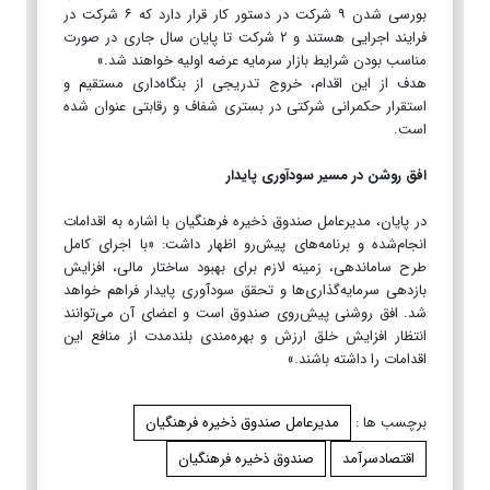
بورسی شدن ۹ شرکت در دستور کار قرار دارد که ۶ شرکت در
فرایند اجرایی هستند و ۲ شرکت تا پایان سال جاری در صورت
مناسب بودن شرایط بازار سرمایه عرضه اولیه خواهند شد.»
هدف از این اقدام، خروج تدریجی از بنگاه‌داری مستقیم و
استقرار حکمرانی شرکتی در بستری شفاف و رقابتی عنوان شده
است.
افق روشن در مسیر سودآوری پایدار
در پایان، مدیرعامل صندوق ذخیره فرهنگیان با اشاره به اقدامات
انجام‌شده و برنامه‌های پیش‌رو اظهار داشت: «با اجرای کامل
طرح ساماندهی، زمینه لازم برای بهبود ساختار مالی، افزایش
بازدهی سرمایه‌گذاری‌ها و تحقق سودآوری پایدار فراهم خواهد
شد. افق روشنی پیش‌ِروی صندوق است و اعضای آن می‌توانند
انتظار افزایش خلق ارزش و بهره‌مندی بلندمدت از منافع این
اقدامات را داشته باشند.»
برچسب ها :
مدیرعامل صندوق ذخیره فرهنگیان
اقتصادسرآمد
صندوق ذخیره فرهنگیان