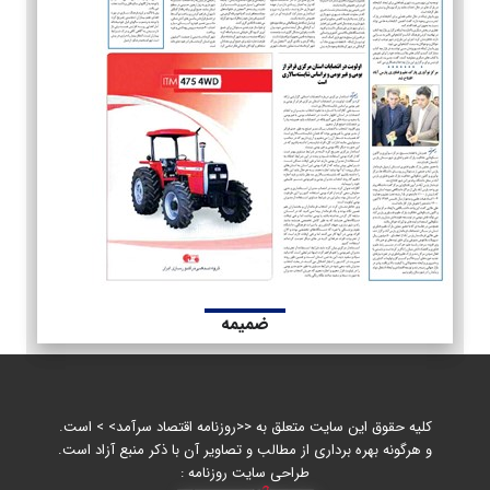
ضمیمه
کلیه حقوق این سایت متعلق به <<روزنامه اقتصاد سرآمد> > است.
و هرگونه بهره برداری از مطالب و تصاویر آن با ذکر منبع آزاد است.
طراحی سایت روزنامه :