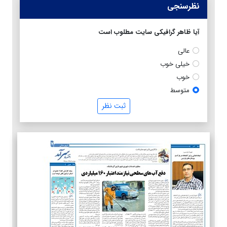
نظرسنجی
آیا ظاهر گرافیکی سایت مطلوب است
عالی
خیلی خوب
خوب
متوسط
ثبت نظر