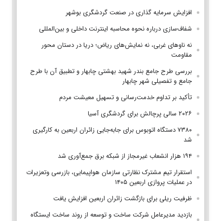
افزایش سرمایه گذاری در صنعت گردشگری بوشهر
شفاف‌سازی درباره نحوه محاسبه اینترنت داخلی و بین‌المللی
نه ناوهای غربی، نه نمایش‌های ریاض؛ دریا در دستان محور
مقاومت
بررسی طرح جامع بندر شهید بهشتی چابهار و تطبیق آن با طرح
جامع و تفصیلی شهر چابهار
تأکید بر تداوم خدمت‌رسانی و تسهیل معیشت مردم
۲۰۲۶ سالی پرچالش برای گردشگری آسیا
۷۳۸۰ دستگاه اتوبوس برای جابه‌جایی زائران اربعین به‌ کارگیری
شد
۱۹۴ هزار انشعاب غیرمجاز از شبکه برق جمع‌آوری شد
استقرار تیم مشترک نظارتی سازمان هواپیمایی، بازرسی وتعزیرات
در عملیات پروازی اربعین ۱۴۰۵
ظرفیت ریلی برای بازگشت زائران اربعین افزایش یافت
بازدید مدیرعامل شرکت ساخت و توسعه از روند ساخت ایستگاه