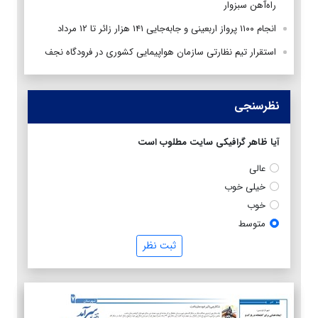
راه‌آهن سبزوار
انجام ۱۱۰۰ پرواز اربعینی و جابه‌جایی ۱۴۱ هزار زائر تا ۱۲ مرداد
استقرار تیم‌ نظارتی سازمان هواپیمایی کشوری در فرودگاه نجف
نظرسنجی
آیا ظاهر گرافیکی سایت مطلوب است
عالی
خیلی خوب
خوب
متوسط
ثبت نظر