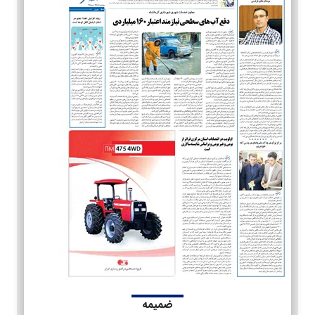
ضمیمه