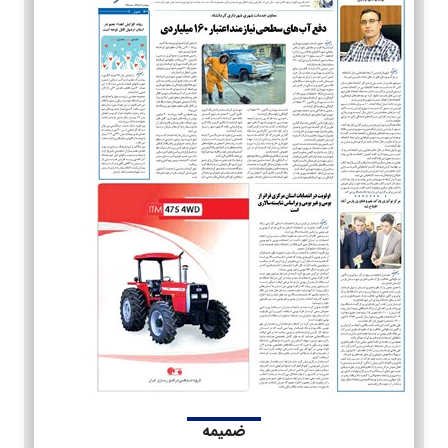
ضمیمه