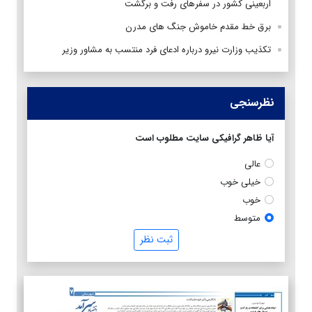
اربعینی کشور در سفرهای رفت و برگشت
برق خط مقدم خاموش جنگ های مدرن
تکذیب وزارت نیرو درباره ادعای فرد منتسب به مشاور وزیر
نظرسنجی
آیا ظاهر گرافیکی سایت مطلوب است
عالی
خیلی خوب
خوب
متوسط
ثبت نظر