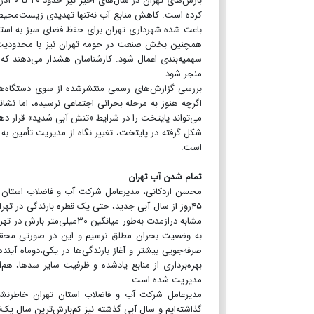
بار
کرده است. کاهش منابع آب نه‌تنها تهدیدی زیست‌محیط
باعث شده شهرداری تهران برای حفظ فضای سبز به استفا
همچنین بخش صنعت در حومه تهران نیز با محدودیت‌ه
سهمیه‌بندی اعمال شود. کارشناسان هشدار می‌دهند که
منجر شود.
بررسی گزارش‌های رسمی منتشرشده از سوی دستگاه‌های 
اگرچه هنوز به مرحله بحرانی اجتماعی نرسیده، اما نش
می‌تواند پایتخت را در شرایط «تنش آبی شدید» قرار دهد.
شکل گرفته در پایتخت، تغییر نگاه از مدیریت تأمین به
است.
تمام شدن آب تهران
محسن اردکانی، مدیرعامل شرکت آب و فاضلاب استان 
مشابه درازمدت به‌طور میانگ
مدیریت شده است.
مدیرعامل شرکت آب و فاضلاب استان تهران خاطرنشان
گذاشته‌ایم و سال آبی گذشته نیز کم‌بارش‌ترین سال یک‌