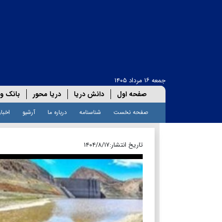
جمعه ۱۶ مرداد ۱۴۰۵
صفحه اول
دانش دریا
دریا محور
بانک و 
صفحه نخست
شناسنامه
درباره ما
آرشیو
اخبار
تاریخ انتشار:
۱۴۰۴/۸/۱۷