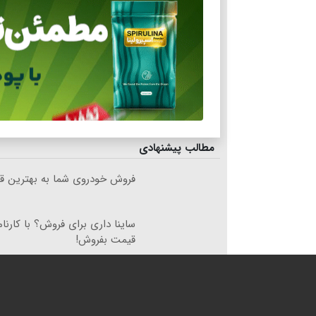
مطالب پیشنهادی
فروش خودروی شما به بهترین قی
ساینا داری برای فروش؟ با کارنام
قیمت بفروش!