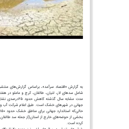
به گزارش «اقتصاد سرآمد»، براساس گزارش‌های منتش
مدت مشابه سال گ
بخشی از حوضه‌های خارج از استان‌(از جمله سد طالقان و
کرده است.