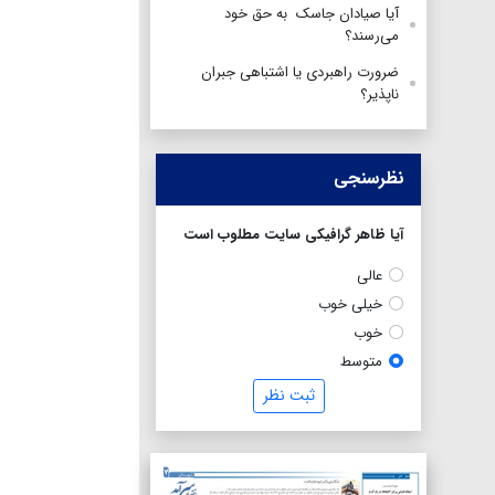
آیا صیادان جاسک به حق خود
می‌رسند؟
ضرورت راهبردی یا اشتباهی جبران
ناپذیر؟
نظرسنجی
آیا ظاهر گرافیکی سایت مطلوب است
عالی
خیلی خوب
خوب
متوسط
ثبت نظر