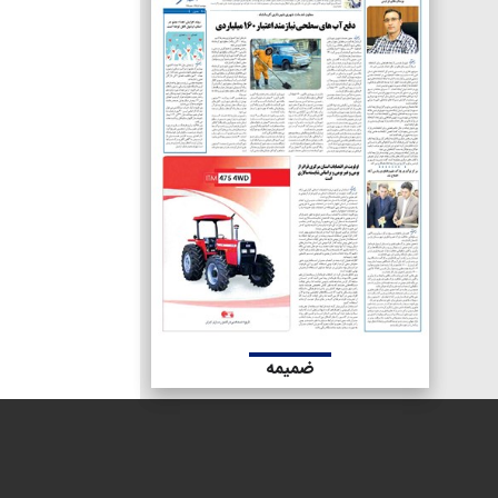
ضمیمه