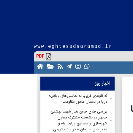
www.eghtesadsaramad.ir
PDF
اخبار روز
نه ناوهای غربی، نه نمایش‌های ریاض؛
دریا در دستان محور مقاومت
بررسی طرح جامع بندر شهید بهشتی
چابهار در نشست مشترک معاون
شهرسازی و معماری وزارت راه و
مدیرعامل سازمان بنادر و دریانوردی