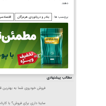
دهند.
برچسب ها :
بنادر و‌ دریانوردی هرمزگان
اقتصادسر
مطالب پیشنهادی
فروش خودروی شما به بهترین قی
ساینا داری برای فروش؟ با کارنام