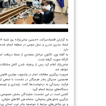
ایجاد بندری مدرن و نسل سومی در منطقه انجام شده و 
دارد.
به گفته وی، تاکنون مراحل متعددی از جمله دریافت است
کارگاه صورت گرفته است.
خواهد شد.
ضرورت پیگیری مطالبات تجار در چارچوب موازین قانونی
همچنین مدیرکل بنادر هرمزگان در نشست با جمعی از تجا
فرآیند رسیدگی به درخواست‌ها گفت: پایداری و توسع
دستگاه‌های مرتبط انجام گیرد.
گفتنی است در این نشست، نمایندگان بخش خصوصی به ط
بارگیری شناورهای یخچالی، ساماندهی کالاهای ملوانی، 
و نیز چالش‌های مرتبط با حوضچه بنادر غرب استان پردا