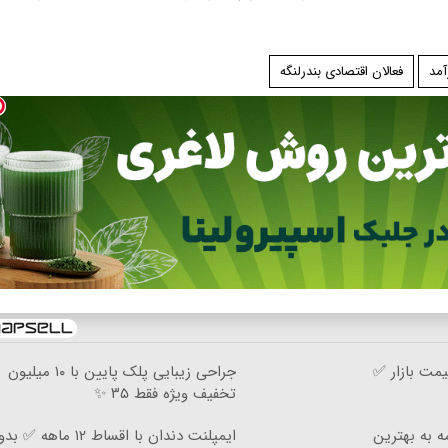
آمد
فعالان اقتصادی بندرلنگه
مت بازار ✅
جراحی زیبایی پلک پایین با ۱۰ میلیون
تخفیف ویژه فقط ۳۵ ✨
ه به بهترین
ایمپلنت دندان با اقساط ۱۲ ماهه ✅