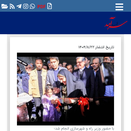
PDF
تاریخ انتشار:
۱۴۰۴/۸/۲۲
با حضور وزیر راه و شهرسازی انجام شد؛