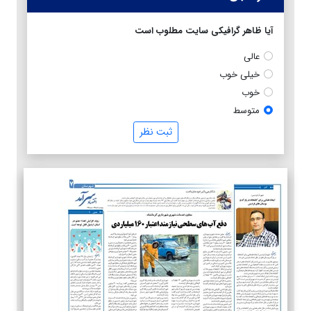
آیا ظاهر گرافیکی سایت مطلوب است
عالی
خیلی خوب
خوب
متوسط
ثبت نظر