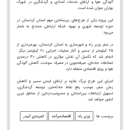
آلودگی هوا و ارتقای خدمات امدادی و گردشگری در شهرک
بهاران عنوان شده است.
این پروژه یکی از طرح‌های زیرساختی مهم استان کردستان در
حوزه توسعه شهری و بهبود شبکه ارتباطی سنندج به شمار
می‌رود.
در سفر وزیر راه و شهرسازی به استان کردستان، بهره‌برداری از
۲۵ کیلومتر از مسیر و آغاز عملیات اجرایی ۲۰ کیلومتر دیگر
انجام شد که تکمیل آن نقش مؤثری در کاهش ۳۰ درصدی
تصادفات جاده‌ای، صرفه‌جویی در مصرف سوخت، کاهش آلودگی
هوا و رونق اقتصادی منطقه دارد.
اجرای این طرح بزرگ علاوه بر ارتقای ایمنی مسیر و کاهش
زمان سفر، موجب رفع نقاط حادثه‌خیز، توسعه گردشگری،
تسهیل ارتباطات بین‌استانی و محرومیت‌زدایی از مناطق غربی
کشور خواهد شد.
برچسب ها :
وزیر راه
اقتصادسرآمد
کمربندی آبیدر