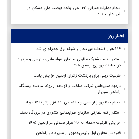
انجام عملیات عمرانی ۱۴۳ هزار واحد نهضت ملی مسکن در
شهرهای جدید
اخبار روز
۱۹۴ هزار انشعاب غیرمجاز از شبکه برق جمع‌آوری شد
استقرار تیم مشترک نظارتی سازمان هواپیمایی، بازرسی وتعزیرات
در عملیات پروازی اربعین ۱۴۰۵
ظرفیت ریلی برای بازگشت زائران اربعین افزایش یافت
بازدید مدیرعامل شرکت ساخت و توسعه از روند ساخت ایستگاه
راه‌آهن سبزوار
انجام ۱۱۰۰ پرواز اربعینی و جابه‌جایی ۱۴۱ هزار زائر تا ۱۲ مرداد
استقرار تیم‌ نظارتی سازمان هواپیمایی کشوری در فرودگاه نجف
افزایش ظرفیت «هما» به ۳۸ هزار صندلی در اربعین ۱۴۰۵
قدردانی معاون اول رئیس‌جمهور از مدیرعامل راه‌آهن