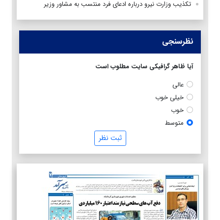
تکذیب وزارت نیرو درباره ادعای فرد منتسب به مشاور وزیر
نظرسنجی
آیا ظاهر گرافیکی سایت مطلوب است
عالی
خیلی خوب
خوب
متوسط
ثبت نظر