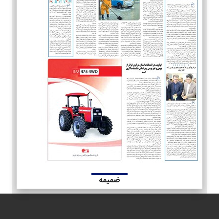
ضمیمه