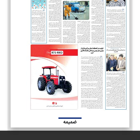
ضمیمه