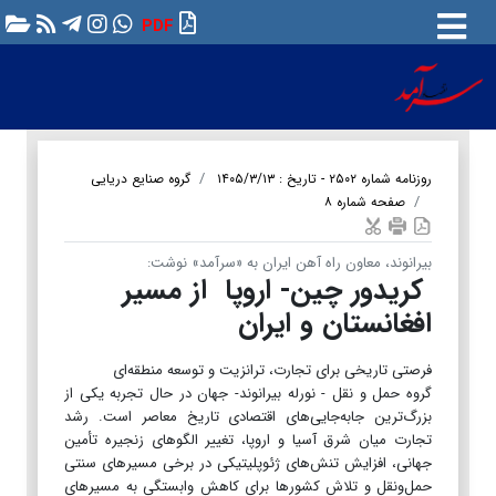
PDF
روزنامه شماره ۲۵۰۲ - تاریخ : ۱۴۰۵/۳/۱۳
گروه صنایع دریایی
صفحه شماره ۸
بیرانوند، معاون راه آهن ایران به «سرآمد» نوشت:
کریدور چین- اروپا از مسیر
افغانستان و ایران
فرصتی تاریخی برای تجارت، ترانزیت و توسعه منطقه‌ای
​​​​​​​گروه حمل و نقل - نورله بیرانوند- جهان در حال تجربه یکی از
بزرگ‌ترین جابه‌جایی‌های اقتصادی تاریخ معاصر است. رشد
تجارت میان شرق آسیا و اروپا، تغییر الگوهای زنجیره تأمین
جهانی، افزایش تنش‌های ژئوپلیتیکی در برخی مسیرهای سنتی
حمل‌ونقل و تلاش کشورها برای کاهش وابستگی به مسیرهای