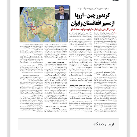
ارسال دیدگاه