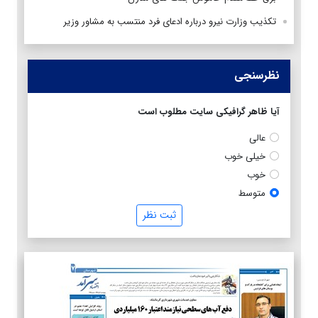
تکذیب وزارت نیرو درباره ادعای فرد منتسب به مشاور وزیر
نظرسنجی
آیا ظاهر گرافیکی سایت مطلوب است
عالی
خیلی خوب
خوب
متوسط
ثبت نظر