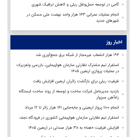
گامی در توسعه حمل‌ونقل ریلی و کاهش ترافیک شهری
انجام عملیات عمرانی ۱۴۳ هزار واحد نهضت ملی مسکن در
شهرهای جدید
اخبار روز
۱۹۴ هزار انشعاب غیرمجاز از شبکه برق جمع‌آوری شد
استقرار تیم مشترک نظارتی سازمان هواپیمایی، بازرسی وتعزیرات
در عملیات پروازی اربعین ۱۴۰۵
ظرفیت ریلی برای بازگشت زائران اربعین افزایش یافت
بازدید مدیرعامل شرکت ساخت و توسعه از روند ساخت ایستگاه
راه‌آهن سبزوار
انجام ۱۱۰۰ پرواز اربعینی و جابه‌جایی ۱۴۱ هزار زائر تا ۱۲ مرداد
استقرار تیم‌ نظارتی سازمان هواپیمایی کشوری در فرودگاه نجف
افزایش ظرفیت «هما» به ۳۸ هزار صندلی در اربعین ۱۴۰۵