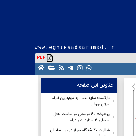
www.eghtesadsaramad.ir
PDF
عناوین این صفحه
بازگشت سایه تنش به مهم‌ترین آبراه
انرژی جهان
پیشرفت ۶۰ درصدی در ساخت هتل
ساحلی ۳ ستاره بندر دیلم
فعالیت ۲۷ شناگاه مجاز در نوار ساحلی