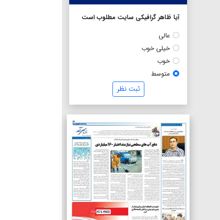
آیا ظاهر گرافیکی سایت مطلوب است
عالی
خیلی خوب
خوب
متوسط
ثبت نظر