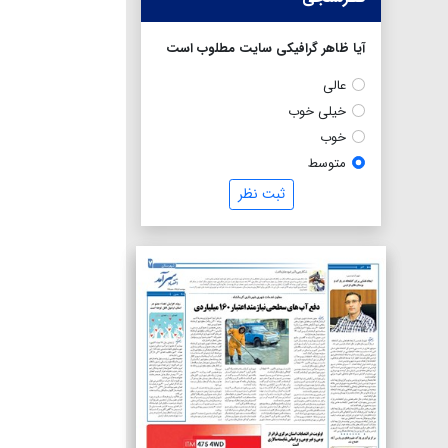
آیا ظاهر گرافیکی سایت مطلوب است
عالی
خیلی خوب
خوب
متوسط
ثبت نظر