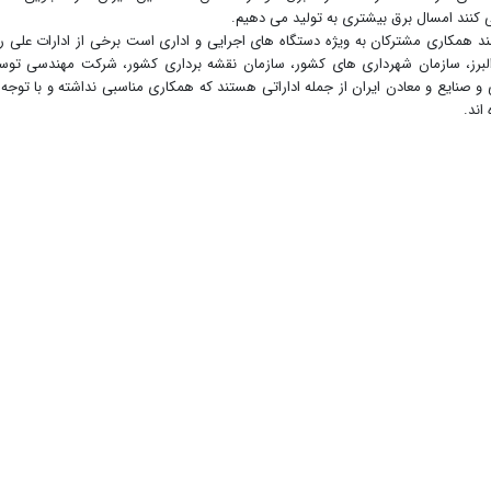
کنند امسال برق بیشتری به تولید می دهیم.
زمند همکاری مشترکان به ویژه دستگاه های اجرایی و اداری است برخی از ادارات علی ر
 البرز، سازمان شهرداری های کشور، سازمان نقشه برداری کشور، شرکت مهندسی توس
 و صنایع و معادن ایران از جمله اداراتی هستند که همکاری مناسبی نداشته و با توجه 
اند.