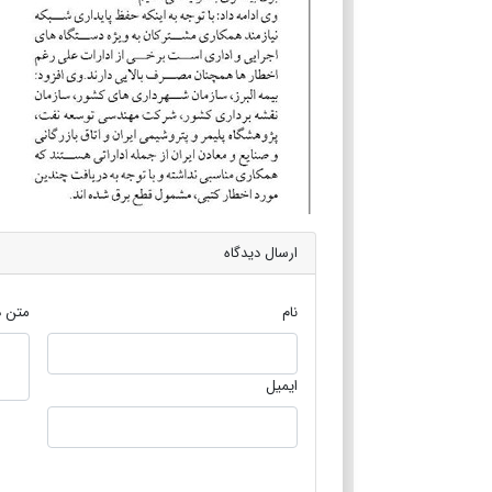
ارسال دیدگاه
نام
متن د
ایمیل