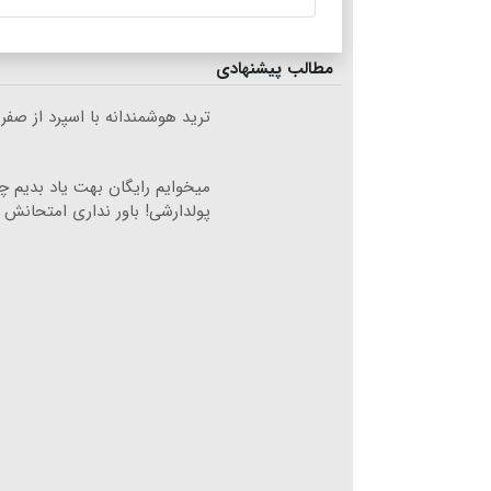
مطالب پیشنهادی
ترید هوشمندانه با اسپرد از صفر
میخوایم رایگان بهت یاد بدیم 
پولدارشی! باور نداری امتحانش 