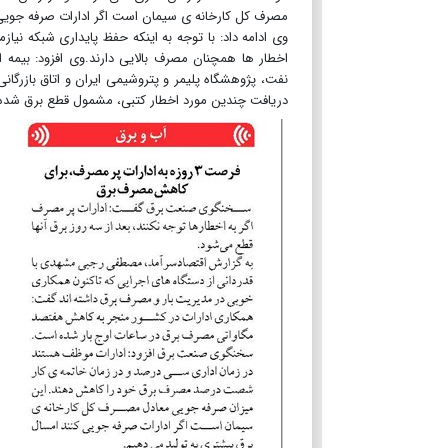
مصرف کل کارخانه ی سیمان است اگر ادارات صرفه جویی 
وی ادامه داد: با توجه به اینکه حفظ پایداری شبکه نیا
اخطار ها همچنان مصرف بالایی دارند.وی افزود: بیمه
نفت، پژوهشگاه پلیمر و پتروشیمی ایران و اتاق بازرگانی
دریافت چندین مورد اخطار کتبی، مشمول قطع برق شده 