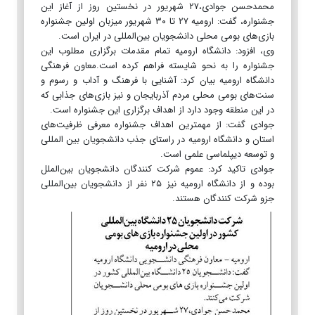
محمدحسن جوادی،۲۷ شهریور در نخستین روز از آغاز این
جشنواره، گفت: ارومیه ۲۷ تا ۳۰ شهریور میزبان اولین جشنواره
بازی‌های بومی محلی دانشجویان بین‌المللی در ایران است.
وی، افزود: دانشگاه ارومیه تمام مقدمات برگزاری مطلوب این
جشنواره را به نحو شایسته فراهم کرده است.معاون فرهنگی
دانشگاه ارومیه بیان کرد: آشنایی با فرهنگ و آداب و رسوم و
سنت‌های بومی محلی مردم آذربایجان و نیز بازی‌های جذابی که
در این منطقه وجود دارد از اهداف برگزاری این جشنواره است.
جوادی گفت: از مهمترین اهداف جشنواره معرفی ظرفیت‌های
استان و دانشگاه ارومیه در راستای جذب دانشجویان بین المللی
و توسعه دیپلماسی علمی است‌.
جوادی تاکید کرد: عموم شرکت کنندگان دانشجویان بین‌الملل
بوده و از دانشگاه ارومیه نیز ۲۵ نفر از دانشجویان بین‌المللی
جزو شرکت کنندگان هستند.