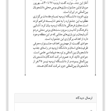
ارسال دیدگاه