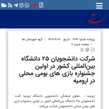
PDF
روزنامه شماره ۱۷۳۶ - تاریخ : ۱۴۰۲/۶/۲۸
گروه شهرستان ها
صفحه شماره ۷
شرکت دانشجویان ۲۵ دانشگاه
بین‌المللی کشور در اولین
جشنواره بازی های بومی محلی
در ارومیه
ارومیه - معاون فرهنگی دانشجویی دانشگاه ارومیه گفت:
دانشجویان ۲۵ دانشگاه بین‌المللی کشور در اولین جشنواره بازی
های بومی محلی دانشجویان شرکت می‌کنند.