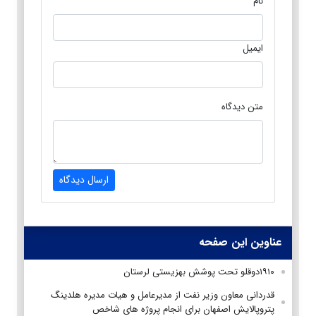
نام
ایمیل
متن دیدگاه
ارسال دیدگاه
عناوین این صفحه
۱۹۱۰دوقلو تحت پوشش بهزیستی لرستان
قدردانی معاون وزیر نفت از مدیرعامل و هیات مدیره هلدینگ
پتروپالایش اصفهان برای انجام پروژه های شاخص