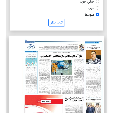
خیلی خوب
خوب
متوسط
ثبت نظر