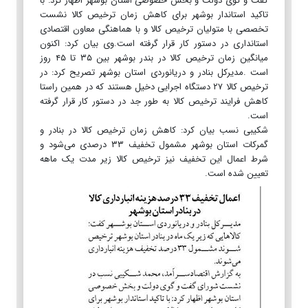
گفت و گوی دولت و بخش خصوصی استان بوشهر اظهار کرد: با
تاکید استاندار بوشهر برای کاهش زمان ترخیص کالا نشست
تخصصی با متولیان ترخیص کالا و با هماهنگی معاون اقتصادی
استانداری در دستور کار قرار گرفته است.وی بیان کرد: اکنون
میانگین زمان ترخیص کالا در بندر بوشهر بین ۳۵ تا ۴۵ روز
است .مدیرکل بنادر و دریانوردی استان بوشهر تصریح کرد: در
ترخیص کالا ۲۷ دستگاه اجرایی دخیل هستند که در همین راستا
کاهش فرایند ترخیص کالا به طور جد در دستور کار قرار گرفته
است.
شکیبی نسب بیان کرد: کاهش زمان ترخیص کالا در بنادر و
گمرکات استان بوشهر مشمول تخفیف ۳۳ درصدی می‌شود و
شرط اعمال این تخفیف نیز ترخیص کالا زیر مدت یک ماهه
تعیین شده است.