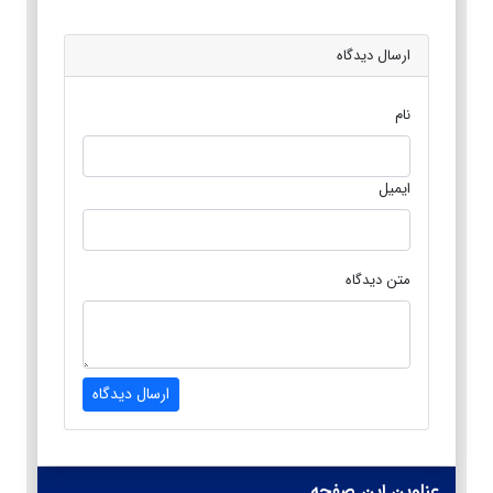
ارسال دیدگاه
نام
ایمیل
متن دیدگاه
ارسال دیدگاه
عناوین این صفحه