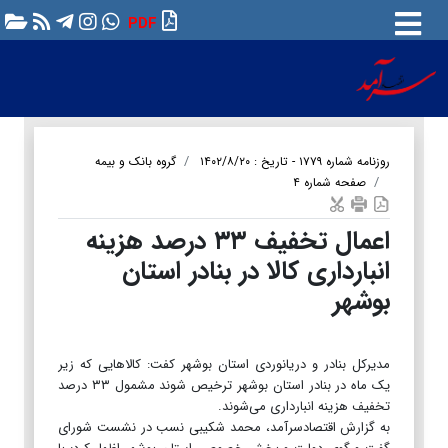
PDF
روزنامه شماره ۱۷۷۹ - تاریخ : ۱۴۰۲/۸/۲۰
گروه بانک و بیمه
صفحه شماره ۴
اعمال تخفیف ۳۳ درصد هزینه
انبارداری کالا در بنادر استان
بوشهر
مدیرکل بنادر و دریانوردی استان بوشهر کفت: کالاهایی که زیر
یک ماه در بنادر استان بوشهر ترخیص شوند مشمول ۳۳ درصد
تخفیف هزینه انبارداری می‌شوند.
به گزارش اقتصادسرآمد، محمد شکیبی نسب در نشست شورای