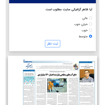
آیا ظاهر گرافیکی سایت مطلوب است
عالی
خیلی خوب
خوب
متوسط
ثبت نظر