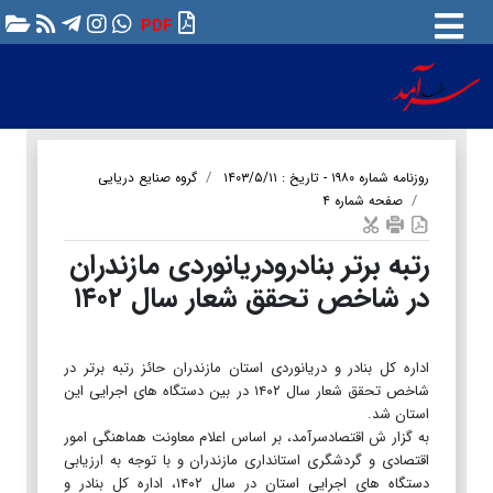
PDF
روزنامه شماره ۱۹۸۰ - تاریخ : ۱۴۰۳/۵/۱۱
گروه صنایع دریایی
صفحه شماره ۴
رتبه برتر بنادرودریانوردی مازندران
در شاخص تحقق شعار سال ۱۴۰۲
اداره کل بنادر و دریانوردی استان مازندران حائز رتبه برتر در
شاخص تحقق شعار سال ۱۴۰۲ در بین دستگاه های اجرایی این
استان شد.
به گزار ش اقتصادسرآمد، بر اساس اعلام معاونت هماهنگی امور
اقتصادی و گردشگری استانداری مازندران و با توجه به ارزیابی
دستگاه های اجرایی استان در سال ۱۴۰۲، اداره کل بنادر و