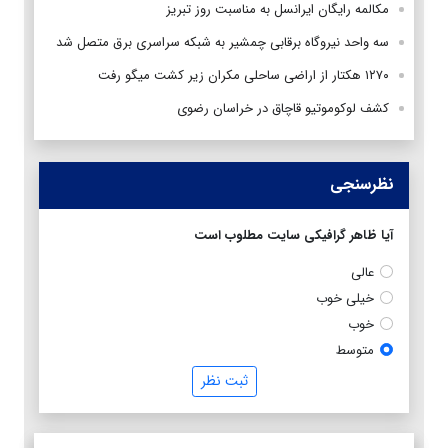
مکالمه رایگان ایرانسل به مناسبت روز تبریز
سه واحد نیروگاه برقابی چمشیر به شبکه سراسری برق متصل شد
۱۲۷۰ هکتار از اراضی ساحلی مکران زیر کشت میگو رفت
کشف لوکوموتیو قاچاق در خراسان رضوی
نظرسنجی
آیا ظاهر گرافیکی سایت مطلوب است
عالی
خیلی خوب
خوب
متوسط
ثبت نظر