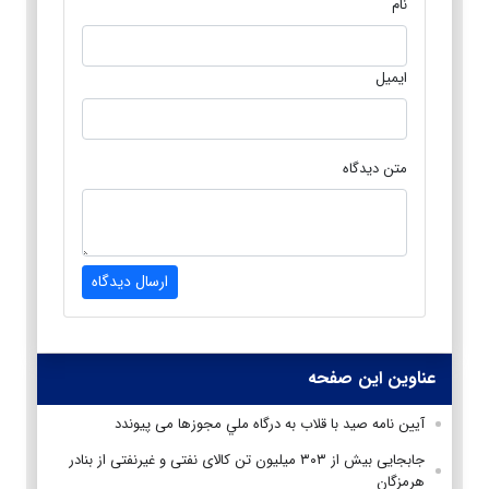
نام
ایمیل
متن دیدگاه
ارسال دیدگاه
عناوین این صفحه
آيين نامه صيد با قلاب به درگاه ملي مجوزها می پیوندد
جابجایی بیش از ۳۰۳ میلیون تن کالای نفتی و غیرنفتی از بنادر
هرمزگان