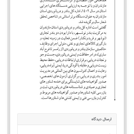
ارسال دیدگاه