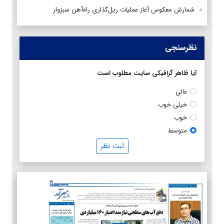
شمارش معکوس آغاز عملیات ریل‌گذاری راه‌آهن سبزوار
نظرسنجی
آیا ظاهر گرافیکی سایت مطلوب است
عالی
خیلی خوب
خوب
متوسط
ثبت نظر