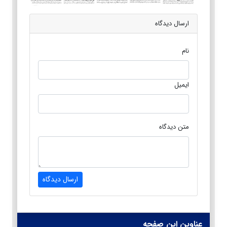
ارسال دیدگاه
نام
ایمیل
متن دیدگاه
ارسال دیدگاه
عناوین این صفحه