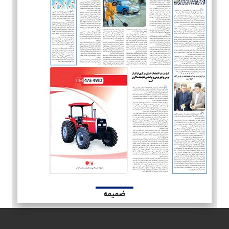
ضمیمه