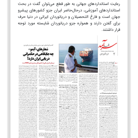
رعایت استاندارد‌های جهانی به طور قطع می‌توان گفت در بحث
استاندارد‌های آموزشی، درحال‌حاضر ایران جزو کشور‌های پیشرو
جهان است و فارغ التحصیلان و دریانوردان ایرانی در دنیا حرف
برای گفتن دارند و همواره جزو دریانوردان شایسته مورد توجه
قرار داشتند.