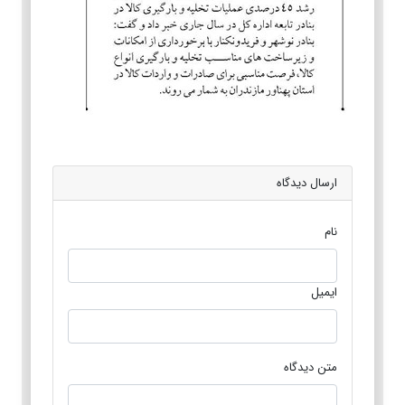
ارسال دیدگاه
نام
ایمیل
متن دیدگاه