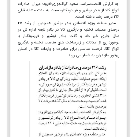
به گزارش اقتصادسرآمد، سعید کیاکجوری:افزود: میزان صادرات
انواع کالا از بنادر نوشهر و فریدونکنار،نسبت به مدت مشابه قبلی
۲۱۶ درصد رشد داشته است.
مدیر منطقه ویژه اقتصادی بندر نوشهر همچنین از رشد ۴۵
درصدی عملیات تخلیه و بارگیری کالا در بنادر تابعه اداره کل در
سال جاری خبر داد و گفت: بنادر نوشهر و فریدونکنار با
برخورداری از امکانات و زیرساخت های مناسب تخلیه و بارگیری
انواع کالا، فرصت مناسبی برای صادرات و واردات کالا در استان
پهناور مازندران به شمار می روند.