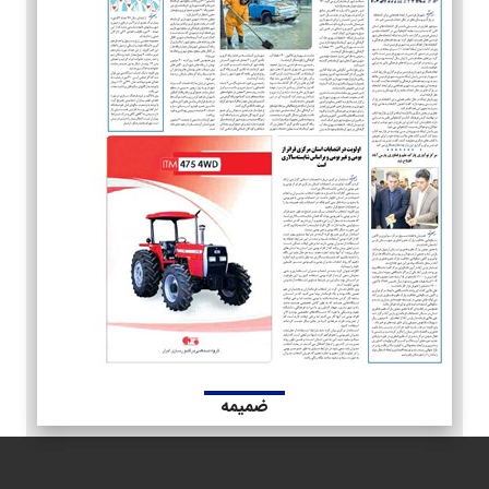
ضمیمه