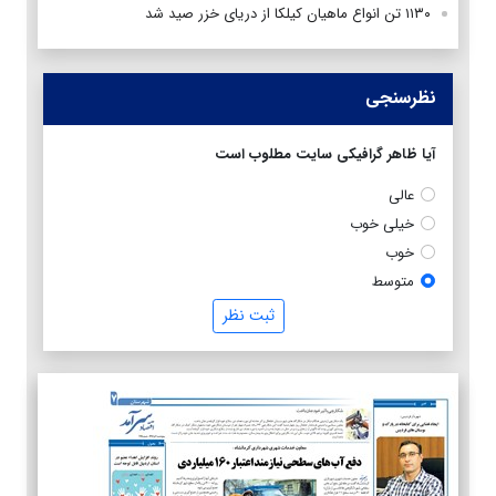
۱۱۳۰ تن انواع ماهیان کیلکا از دریای خزر صید شد
نظرسنجی
آیا ظاهر گرافیکی سایت مطلوب است
عالی
خیلی خوب
خوب
متوسط
ثبت نظر