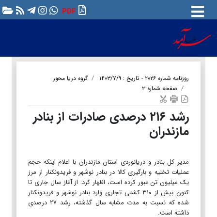
PDF
روزنامه شماره ۲۰۲۶ - تاریخ : ۱۴۰۳/۷/۹
گروه دریا محور
صفحه شماره ۳
رشد ۲۱۶ درصدی صادرات از بنادر
مازندران
مدیر کل بنادر و دریانوردی استان مازندران با اعلام اینکه حجم
عملیات تخلیه و بارگیری کالا در بنادر نوشهر و فریدونکنار از مرز
یک میلیون تن عبور کرده است، اظهار کرد: از آغاز سال جاری تا
کنون بیش از ۳۱۰ کشتی تجاری وارد بنادر نوشهر و فریدونکنار
شده که نسبت به مدت مشابه سال گذشته، رشد ۲۷ درصدی
داشته است.