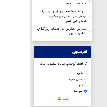
مدیرعامل راه‌آهن
نمایشگاه هفتم حمل‌ونقل و لجستیک؛
فرصتی برای بازطراحی حکمرانی
کریدورهای کشور
شمارش معکوس آغاز عملیات ریل‌گذاری
راه‌آهن سبزوار
نظرسنجی
آیا ظاهر گرافیکی سایت مطلوب است
عالی
خیلی خوب
خوب
متوسط
ثبت نظر