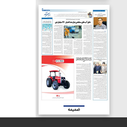
ضمیمه