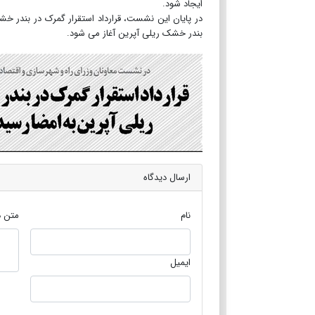
ایجاد شود.
در پایان این نشست، قرارداد استقرار گمرک در بندر خ
بندر خشک ریلی آپرین آغاز می شود.
ارسال دیدگاه
نام
متن د
ایمیل