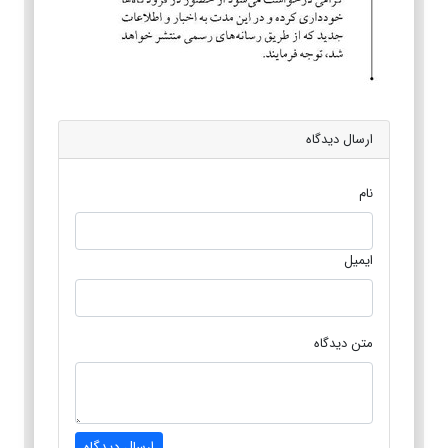
ارسال دیدگاه
نام
ایمیل
متن دیدگاه
ارسال دیدگاه