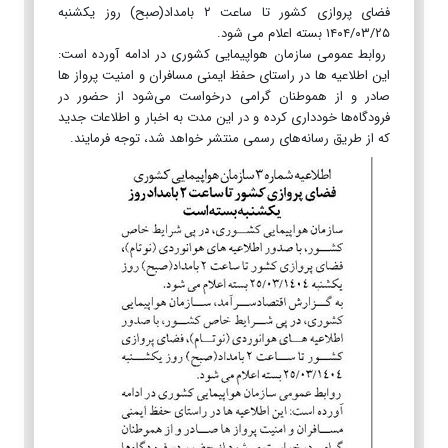
فضای پروازی کشور تا ساعت ۲ بامداد(صبح) روز یکشنبه
۱۴۰۴/۰۳/۲۵ بسته اعلام می شود.
روابط عمومی سازمان هواپیمایی کشوری در ادامه آورده است:
این اطلاعیه ها در راستای حفظ ایمنی مسافران و امنیت پرواز ها
صادر و از هموطنان گرامی درخواست می‌شود از حضور در
فرودگاه‌ها خودداری کرده و در این مدت به اخبار و اطلاعات جدید
که از طریق رسانه‌های رسمی منتشر خواهد شد، توجه فرمایند.