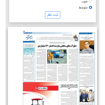
خوب
متوسط
ثبت نظر