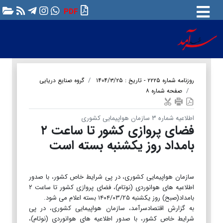
PDF
روزنامه شماره ۲۲۲۵ - تاریخ : ۱۴۰۴/۳/۲۵
گروه صنایع دریایی
صفحه شماره ۸
اطلاعیه شماره ۳ سازمان هواپیمایی کشوری
فضای پروازی کشور تا ساعت ۲
بامداد روز یکشنبه بسته است
سازمان هواپیمایی کشوری، در پی شرایط خاص کشور، با صدور
اطلاعیه های هوانوردی (نوتام)، فضای پروازی کشور تا ساعت ۲
بامداد(صبح) روز یکشنبه ۱۴۰۴/۰۳/۲۵ بسته اعلام می شود.
به گزارش اقتصادسرآمد، سازمان هواپیمایی کشوری، در پی
شرایط خاص کشور، با صدور اطلاعیه های هوانوردی (نوتام)،