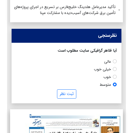
تأکید مدیرعامل هلدینگ خلیج‌فارس بر تسریع در اجرای پروژه‌های
تأمین برق شرکت‌های آسیب‌دیده با مشارکت مپنا
نظرسنجی
آیا ظاهر گرافیکی سایت مطلوب است
عالی
خیلی خوب
خوب
متوسط
ثبت نظر