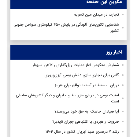
عناوین این صفحه
تجارت در میدان مین تحریم
شناسایی کانون‌های آلودگی در پایش ۴۵۰ کیلومتری سواحل جنوبی
کشور
اخبار روز
شمارش معکوس آغاز عملیات ریل‌گذاری راه‌آهن سبزوار
گامی برای تجاری‌سازی دانش بومی آبزی‌پروری
تهران- مسقط در آستانه توافق برای هرمز
امنیت بومی در دریای خزر مطلوب ایران و دیگر کشورهای ساحلی
است
آیا صیادان جاسک به حق خود می‌رسند؟
ضرورت راهبردی یا اشتباهی جبران ناپذیر؟
رشد ۷ درصدی صید آبزیان کشور در سال ۱۴۰۴