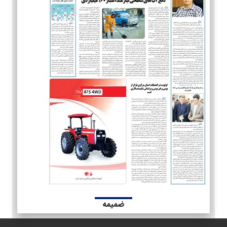
ضمیمه