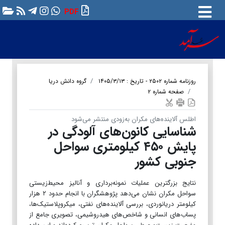
PDF
روزنامه شماره ۲۵۰۲ - تاریخ : ۱۴۰۵/۳/۱۳
گروه دانش دریا
صفحه شماره ۲
اطلس آلاینده‌های مکران به‌زودی منتشر می‌شود
شناسایی کانون‌های آلودگی در
پایش ۴۵۰ کیلومتری سواحل
جنوبی کشور
نتایج بزرگترین عملیات نمونه‌برداری و آنالیز محیط‌زیستی
سواحل مکران نشان می‌دهد پژوهشگران با انجام حدود ۲ هزار
کیلومتر دریانوردی، بررسی آلاینده‌های نفتی، میکروپلاستیک‌ها،
پساب‌های انسانی و شاخص‌های هیدروشیمی، تصویری جامع از