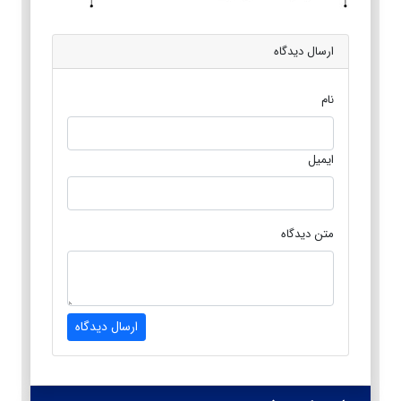
ارسال دیدگاه
نام
ایمیل
متن دیدگاه
ارسال دیدگاه