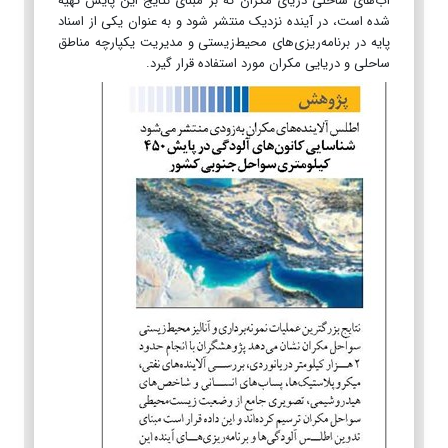
آب‌های ساحلی دریای مکران که بر مبنای نتایج این پایش تهیه
شده است، در آینده نزدیک منتشر شود و به عنوان یکی از اسناد
پایه در برنامه‌ریزی‌های محیط‌زیستی و مدیریت یکپارچه مناطق
ساحلی و دریایی مکران مورد استفاده قرار گیرد.