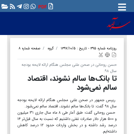
PDF
روزنامه شماره ۳۹۵ - تاریخ : ۱۳۹۷/۱۰/۵
گروه
صفحه شماره ۸
حسن روحانی در صحن علنی مجلس هنگام ارائه لایحه بودجه
سال ۹۸:
تا بانک‌ها سالم نشوند، اقتصاد
سالم نمی‌شود
رییس جمهور در صحن علنی مجلس هنگام ارائه لایحه بودجه
سال ۹۸ گفت: تا بانک‌ها سالم نشوند، اقتصاد سالم نمی‌شود.
حسن روحانی گفت: طبق آمار طی ۸ ماه سال جاری ۳۱ میلیون
و ۵۰۰ هزار دلار صادرات نفتی داشتیم که نسبت به سال قبل‌تر ۱۴
درصد رشد داشته و در بخش واردات حدود ۱۲ درصد کاهش
داشته‌ایم.