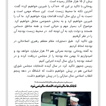
بیش از ۱۵ هزار هکتار رسیده است.
روحانی با تاکید بر این که «ما آب را شیرین خواهیم کرد» گفت:
آخرین نکته ما محیط زیست است. این مساله مهمی است و
نسبت به آن برای سال آینده اقدامات ویژه خواهیم کرد. ما آب را
شیرین خواهیم کرد و به بخش خصوصی منتقل خواهیم کرد.
موضوع آب بسیار مهم و حیاتی است و همه مناطق حساس
هستند و دولت باید به آن توجه کند. در محیط زیست بودجه آن
را در نظر گرفتیم.
وی تاکید کرد: طبق دستورات مقام معظم رهبری اصلاحاتی در
بودجه لحاظ کردیم.
به گفته روحانی: بودجه عمرانی هم ۶۲ هزار میلیارد خواهد بود و
امیدواریم تا بهمن ماه بودجه را از مجلس دریافت کرده و در
اسفند بودجه را برای سال آینده اجرایی کنیم.
رییس جمهور تاکید کرد: در سال آینده انتخابات مجلس شورای
اسلامی هم در پیش خواهیم داشت که انشاالله در دهه پنجم
انقلاب اسلامی سال مبارکی را در پیش خواهیم داشت.