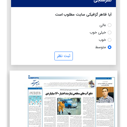
نظرسنجی
آیا ظاهر گرافیکی سایت مطلوب است
عالی
خیلی خوب
خوب
متوسط
ثبت نظر