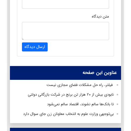
متن دیدگاه
ارسال دیدگاه
عناوین این صفحه
فیلتر، راه حل مشکلات فضای مجازی نیست
نابودی بیش از ۲۰ هزار تن برنج در شرکت بازرگانی دولتی
تا بانک‌ها سالم نشوند، اقتصاد سالم نمی‌شود
بی‌توجهی وزارت علوم به انتخاب معاونان زن جای سوال دارد