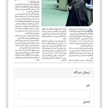
ارسال دیدگاه
نام
ایمیل