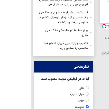
آبزی پروری دریایی در شرق خزر
ثبت تردد بیش از ۵ میلیون و ۲۰۰ هزار
زائر حسینی از مرزهای اربعینی کشور در
سفرهای رفت و برگشت
برق خط مقدم خاموش جنگ های
مدرن
ون
تکذیب وزارت نیرو درباره ادعای فرد
منتسب به مشاور وزیر
ترین
نظرسنجی
آیا ظاهر گرافیکی سایت مطلوب است
عالی
خیلی خوب
خوب
متوسط