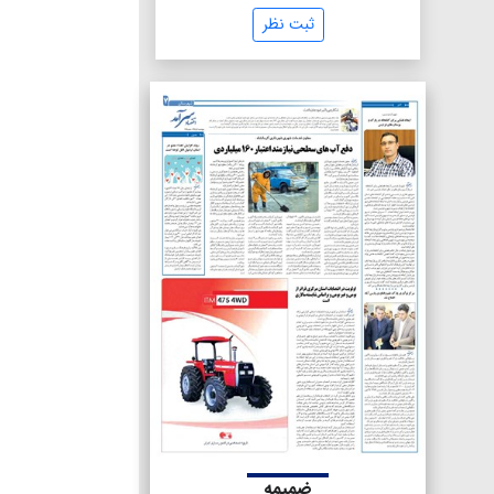
ثبت نظر
ضمیمه