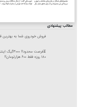
مطالب پیشنهادی
فروش خودروی شما به بهترین قی
⏳فرصت محدود!! ۰۰۰
۱۸۰ روزه فقط ۶۰۰ هزارتومان!!