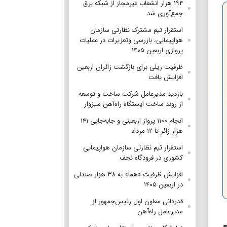
۱۹۴ هزار انشعاب غیرمجاز از شبکه برق
جمع‌آوری شد
استقرار تیم مشترک نظارتی سازمان
هواپیمایی، بازرسی وتعزیرات در عملیات
پروازی اربعین ۱۴۰۵
ظرفیت ریلی برای بازگشت زائران اربعین
افزایش یافت
بازدید مدیرعامل شرکت ساخت و توسعه
از روند ساخت ایستگاه راه‌آهن سبزوار
انجام ۱۱۰۰ پرواز اربعینی و جابه‌جایی ۱۴۱
هزار زائر تا ۱۲ مرداد
استقرار تیم‌ نظارتی سازمان هواپیمایی
کشوری در فرودگاه نجف
افزایش ظرفیت «هما» به ۳۸ هزار صندلی
در اربعین ۱۴۰۵
قدردانی معاون اول رئیس‌جمهور از
مدیرعامل راه‌آهن