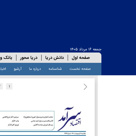
جمعه ۱۶ مرداد ۱۴۰۵
صفحه اول
دانش دریا
دریا محور
بانک و 
صفحه نخست
شناسنامه
درباره ما
آرشیو
اخبار
۲
۱