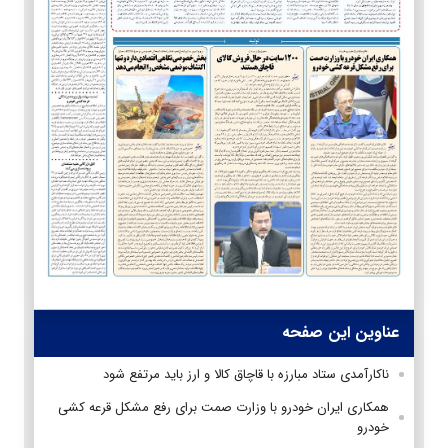
عناوین این صفحه
ناکارآمدی ستاد مبارزه با قاچاق کالا و ارز باید مرتفع شود
همکاری ایران خودرو با وزارت صمت برای رفع مشکل قرعه کشی
خودرو