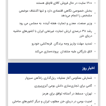
۱۲۰۰ سایت در حال فروش کالای قاچاق هستند
بخش خصوصی نگاهی اقتصادی دارد و تنها اکتشاف موضعی
مشخص را انجام می‌دهد
وزیر صنعت، معدن و تجارت هفته آینده به مجلس می رود
رشد ۳۸ درصدی ارزش تجارت غیرنفتی ایران با کشورهای حاشیه
دریای خزر
تمدید مهلت واریز وجه برندگان قرعه‌کشی خودرو
اتاق بازرگانی علیه منتقدان پرونده‌سازی می‌کند
اخبار روز
شمارش معکوس آغاز عملیات ریل‌گذاری راه‌آهن سبزوار
گامی برای تجاری‌سازی دانش بومی آبزی‌پروری
تهران- مسقط در آستانه توافق برای هرمز
امنیت بومی در دریای خزر مطلوب ایران و دیگر کشورهای ساحلی