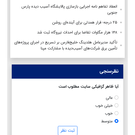
انعقاد تفاهم نامه اجرایی بازسازی پالایشگاه آسیب دیده پارس
جنوبی
۲۵ درجه؛ قرار همدلی برای آینده‌ای روشن
۱۴۸ هزار مگاوات تقاضا برای احداث نیروگاه ثبت شد
تأکید مدیرعامل هلدینگ خلیج‌فارس بر تسریع در اجرای پروژه‌های
تأمین برق شرکت‌های آسیب‌دیده با مشارکت مپنا
نظرسنجی
آیا ظاهر گرافیکی سایت مطلوب است
عالی
خیلی خوب
خوب
متوسط
ثبت نظر