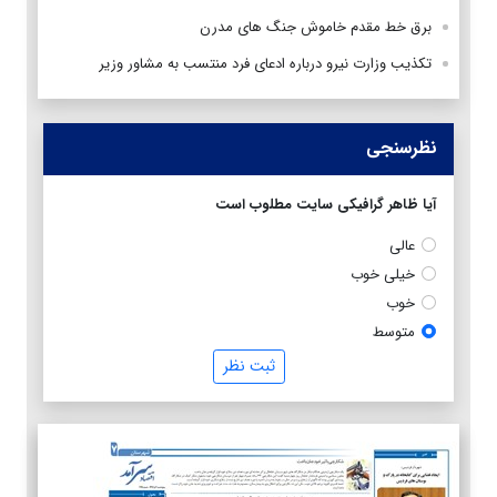
برق خط مقدم خاموش جنگ های مدرن
تکذیب وزارت نیرو درباره ادعای فرد منتسب به مشاور وزیر
نظرسنجی
آیا ظاهر گرافیکی سایت مطلوب است
عالی
خیلی خوب
خوب
متوسط
ثبت نظر