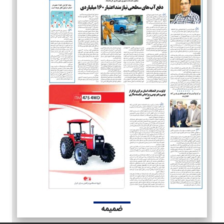
ضمیمه