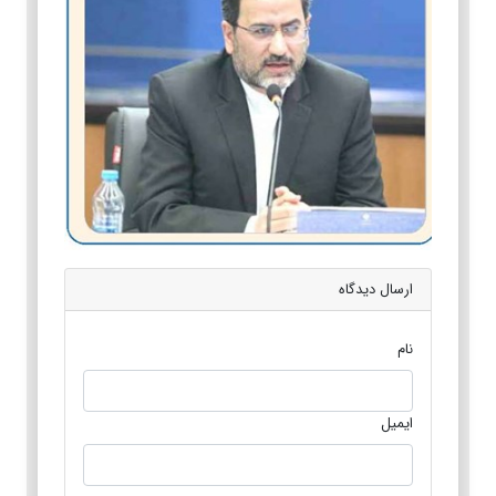
ارسال دیدگاه
نام
ایمیل