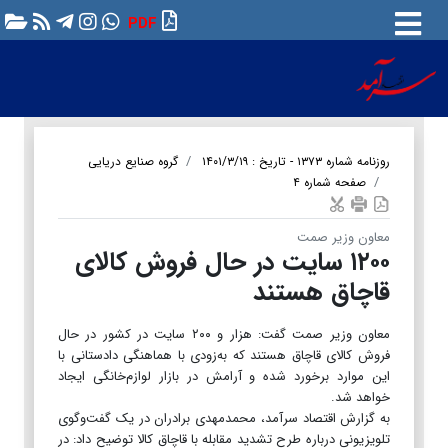
PDF
روزنامه شماره ۱۳۷۳ - تاریخ : ۱۴۰۱/۳/۱۹
گروه صنایع دریایی
صفحه شماره ۴
معاون وزیر صمت
۱۲۰۰ سایت در حال فروش کالای
قاچاق هستند
معاون وزیر صمت گفت: هزار و ۲۰۰ سایت در کشور در حال
فروش کالای قاچاق هستند که به‌زودی با هماهنگی دادستانی با
این موارد برخورد شده و آرامش در بازار لوازم‌خانگی ایجاد
خواهد شد.
به گزارش اقتصاد سرآمد، محمدمهدی برادران در یک گفت‌وگوی
تلویزیونی درباره طرح تشدید مقابله با قاچاق کالا توضیح داد: در