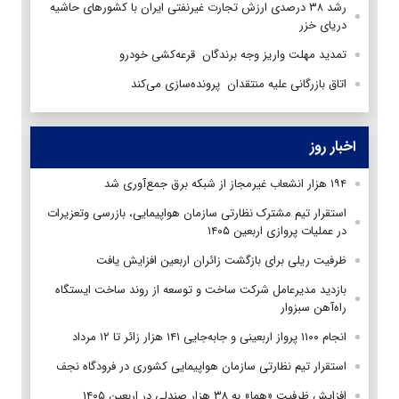
رشد ۳۸ درصدی ارزش تجارت غیرنفتی ایران با کشورهای حاشیه
دریای خزر
تمدید مهلت واریز وجه برندگان قرعه‌کشی خودرو
اتاق بازرگانی علیه منتقدان پرونده‌سازی می‌کند
اخبار روز
۱۹۴ هزار انشعاب غیرمجاز از شبکه برق جمع‌آوری شد
استقرار تیم مشترک نظارتی سازمان هواپیمایی، بازرسی وتعزیرات
در عملیات پروازی اربعین ۱۴۰۵
ظرفیت ریلی برای بازگشت زائران اربعین افزایش یافت
بازدید مدیرعامل شرکت ساخت و توسعه از روند ساخت ایستگاه
راه‌آهن سبزوار
انجام ۱۱۰۰ پرواز اربعینی و جابه‌جایی ۱۴۱ هزار زائر تا ۱۲ مرداد
استقرار تیم‌ نظارتی سازمان هواپیمایی کشوری در فرودگاه نجف
افزایش ظرفیت «هما» به ۳۸ هزار صندلی در اربعین ۱۴۰۵