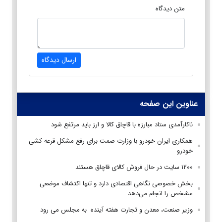
متن دیدگاه
ارسال دیدگاه
عناوین این صفحه
ناکارآمدی ستاد مبارزه با قاچاق کالا و ارز باید مرتفع شود
همکاری ایران خودرو با وزارت صمت برای رفع مشکل قرعه کشی
خودرو
۱۲۰۰ سایت در حال فروش کالای قاچاق هستند
بخش خصوصی نگاهی اقتصادی دارد و تنها اکتشاف موضعی
مشخص را انجام می‌دهد
وزیر صنعت، معدن و تجارت هفته آینده به مجلس می رود