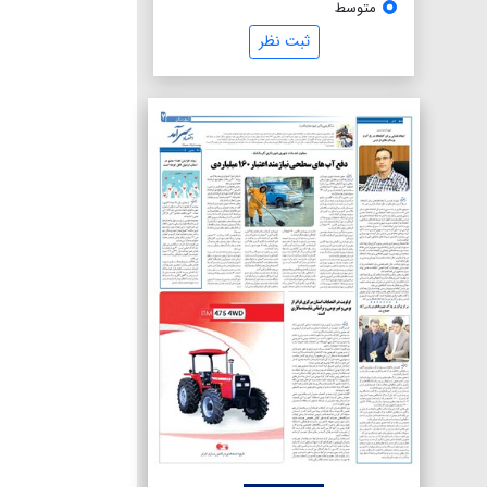
متوسط
ثبت نظر