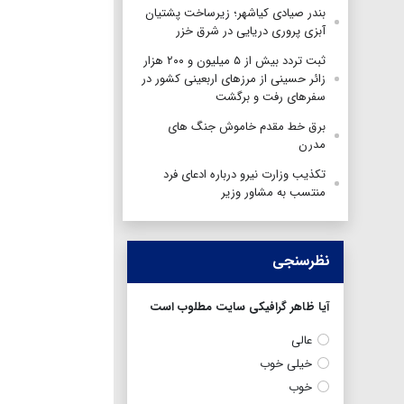
بندر صیادی کیاشهر؛ زیرساخت پشتیان
آبزی پروری دریایی در شرق خزر
ثبت تردد بیش از ۵ میلیون و ۲۰۰ هزار
زائر حسینی از مرزهای اربعینی کشور در
سفرهای رفت و برگشت
برق خط مقدم خاموش جنگ های
مدرن
تکذیب وزارت نیرو درباره ادعای فرد
منتسب به مشاور وزیر
نظرسنجی
آیا ظاهر گرافیکی سایت مطلوب است
عالی
خیلی خوب
خوب