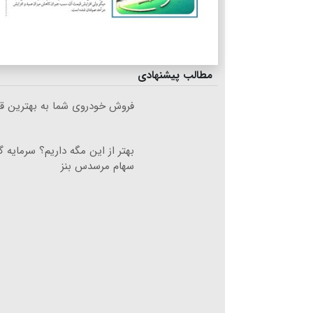
مطالب پیشنهادی
فروش خودروی شما به بهترین قی
بهتر از این مگه داریم؟ سرمایه 
سهام مرسدس بنز