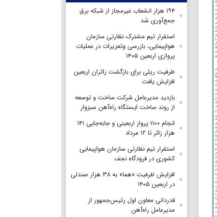
۱۹۴ هزار انشعاب غیرمجاز از شبکه برق
جمع‌آوری شد
استقرار تیم مشترک نظارتی سازمان
هواپیمایی، بازرسی وتعزیرات در عملیات
پروازی اربعین ۱۴۰۵
ظرفیت ریلی برای بازگشت زائران اربعین
افزایش یافت
بازدید مدیرعامل شرکت ساخت و توسعه
از روند ساخت ایستگاه راه‌آهن سبزوار
انجام ۱۱۰۰ پرواز اربعینی و جابه‌جایی ۱۴۱
هزار زائر تا ۱۲ مرداد
استقرار تیم‌ نظارتی سازمان هواپیمایی
کشوری در فرودگاه نجف
افزایش ظرفیت «هما» به ۳۸ هزار صندلی
در اربعین ۱۴۰۵
قدردانی معاون اول رئیس‌جمهور از
مدیرعامل راه‌آهن