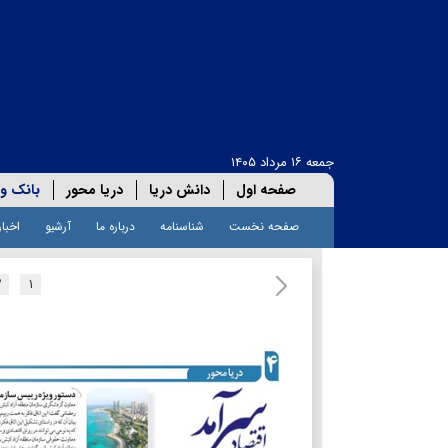
جمعه ۱۶ مرداد ۱۴۰۵
صفحه اول
دانش دریا
دریا محور
بانک و 
صفحه نخست
شناسنامه
درباره ما
آرشیو
اخبار
۲
۱