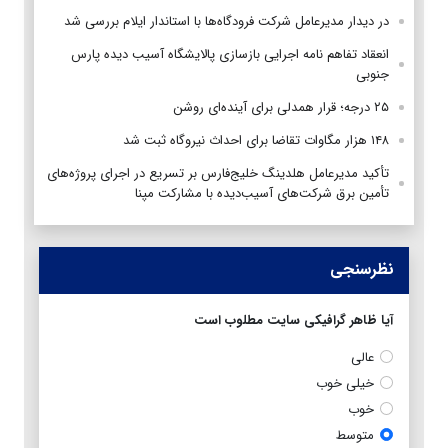
در دیدار مدیرعامل شرکت فرودگاه‌ها با استاندار ایلام بررسی شد
انعقاد تفاهم نامه اجرایی بازسازی پالایشگاه آسیب دیده پارس
جنوبی
۲۵ درجه؛ قرار همدلی برای آینده‌ای روشن
۱۴۸ هزار مگاوات تقاضا برای احداث نیروگاه ثبت شد
تأکید مدیرعامل هلدینگ خلیج‌فارس بر تسریع در اجرای پروژه‌های
تأمین برق شرکت‌های آسیب‌دیده با مشارکت مپنا
نظرسنجی
آیا ظاهر گرافیکی سایت مطلوب است
عالی
خیلی خوب
خوب
متوسط