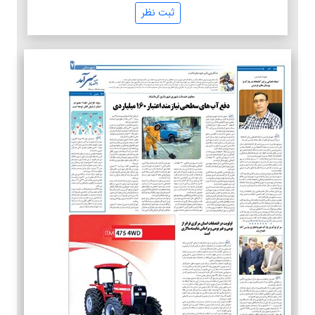
ثبت نظر