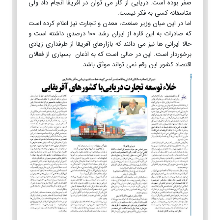
صفر بوده است. دریایی از کار می توان در آفریقا انجام داد ولی
متاسفانه کسی به فکر نیست.
اما در این میان وزیر صنعت، معدن و تجارت نیز اعلام کرده است
که صادرات به این قاره از ایران رشد ۱۰۰ درصدی داشته است و
حالا ایرانی ها نیز می دانند که بازارهای آفریقا از طرفداری زیادی
برخوردار است. این در حالی است که به اذعان بسیاری از فعالان
اقتصاد کشور این رقم نمی تواند موثق باشد.