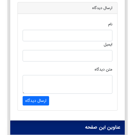
ارسال دیدگاه
نام
ایمیل
متن دیدگاه
ارسال دیدگاه
عناوین این صفحه