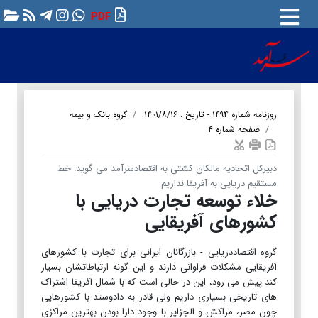
PDF
روزنامه شماره ۱۴۹۴ - تاریخ : ۱۴۰۱/۸/۱۶
گروه بانک و بیمه
صفحه شماره ۴
دبیرکل اتحادیه مالکان کشتی به اقتصادسرآمد می گوید: خط
مستقیم دریایی به آفریقا نداریم
خلاء توسعه تجارت دریایی با
کشورهای آفریقایی
گروه اقتصاددریایی - بازرگانان ایرانی برای تجارت با کشورهای
آفریقایی مشکلات فراوانی دارند و این گونه ارتباطاتشان بسیار
کند پیش می رود، این در حالی است که با شمال آفریقا اشتراک
های تاریخی بسیاری داریم ولی قادر به دادوستد با کشورهایی
چون مصر، مراکش و الجزایر با وجود دارا بودن بهترین مراکزی