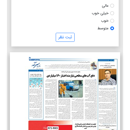
عالی
خیلی خوب
خوب
متوسط
ثبت نظر