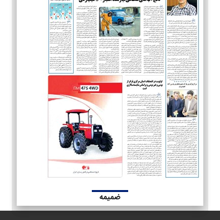
ضمیمه