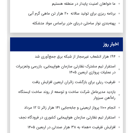
ما خواهان امنیت پایدار در منطقه هستیم
برنامه ریزی برای تولید سالانه ۲۰ هزار تن ماهی گرم آبی
پهنه‌بندی نوار ساحلی دریای خزر براساس مواد متشکله
اخبار روز
۱۹۴ هزار انشعاب غیرمجاز از شبکه برق جمع‌آوری شد
استقرار تیم مشترک نظارتی سازمان هواپیمایی، بازرسی وتعزیرات
در عملیات پروازی اربعین ۱۴۰۵
ظرفیت ریلی برای بازگشت زائران اربعین افزایش یافت
بازدید مدیرعامل شرکت ساخت و توسعه از روند ساخت ایستگاه
راه‌آهن سبزوار
انجام ۱۱۰۰ پرواز اربعینی و جابه‌جایی ۱۴۱ هزار زائر تا ۱۲ مرداد
استقرار تیم‌ نظارتی سازمان هواپیمایی کشوری در فرودگاه نجف
افزایش ظرفیت «هما» به ۳۸ هزار صندلی در اربعین ۱۴۰۵