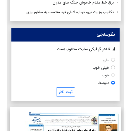
برق خط مقدم خاموش جنگ های مدرن
تکذیب وزارت نیرو درباره ادعای فرد منتسب به مشاور وزیر
نظرسنجی
آیا ظاهر گرافیکی سایت مطلوب است
عالی
خیلی خوب
خوب
متوسط
ثبت نظر