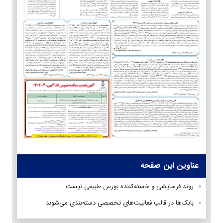
عناوین این صفحه
روند فرسایشی و خسته‌کننده بورس طبیعی نیست
بانک‌ها در قالب فعالیت‌‎‌های تخصصی دسته‌بندی می‌شوند