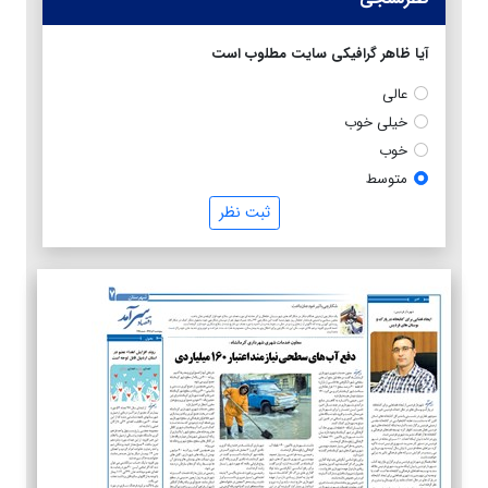
آیا ظاهر گرافیکی سایت مطلوب است
عالی
خیلی خوب
خوب
متوسط
ثبت نظر